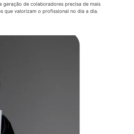
a geração de colaboradores precisa de mais
 que valorizam o profissional no dia a dia.