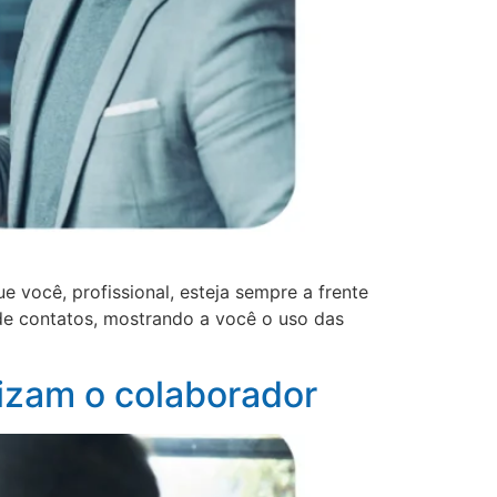
você, profissional, esteja sempre a frente
de contatos, mostrando a você o uso das
izam o colaborador