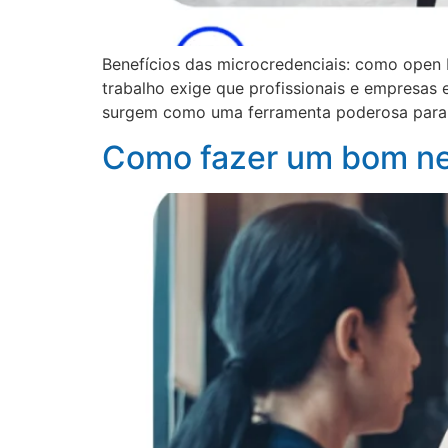
Benefícios das microcredenciais: como open
trabalho exige que profissionais e empresas
surgem como uma ferramenta poderosa para o
Como fazer um bom ne