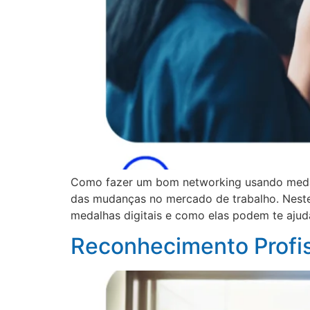
Como fazer um bom networking usando medalha
das mudanças no mercado de trabalho. Neste
medalhas digitais e como elas podem te ajud
Reconhecimento Profis