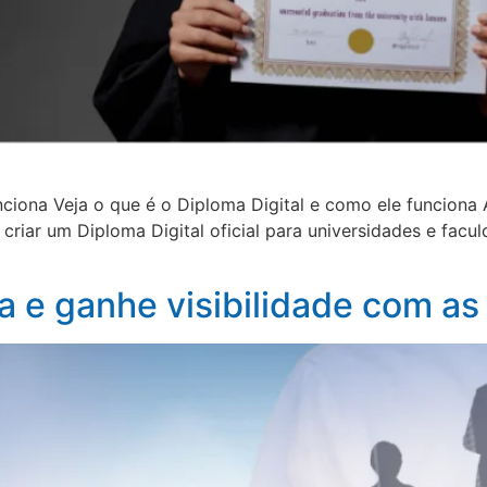
unciona Veja o que é o Diploma Digital e como ele funcion
criar um Diploma Digital oficial para universidades e fac
a e ganhe visibilidade com as