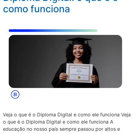
como funciona
Veja o que é o Diploma Digital e como ele funciona Veja
o que é o Diploma Digital e como ele funciona A
educação no nosso país sempre passou por altos e