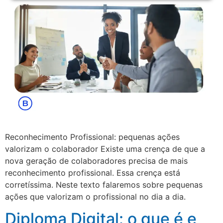
Reconhecimento Profissional: pequenas ações
valorizam o colaborador Existe uma crença de que a
nova geração de colaboradores precisa de mais
reconhecimento profissional. Essa crença está
corretíssima. Neste texto falaremos sobre pequenas
ações que valorizam o profissional no dia a dia.
Diploma Digital: o que é e