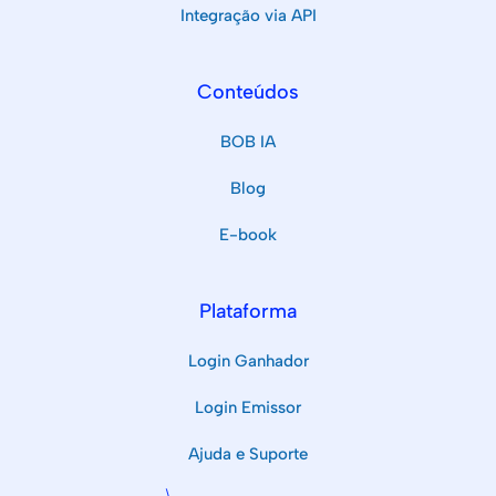
Integração via API
Conteúdos
BOB IA
Blog
E-book
Plataforma
Login Ganhador
Login Emissor
Ajuda e Suporte