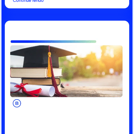
Continue lendo