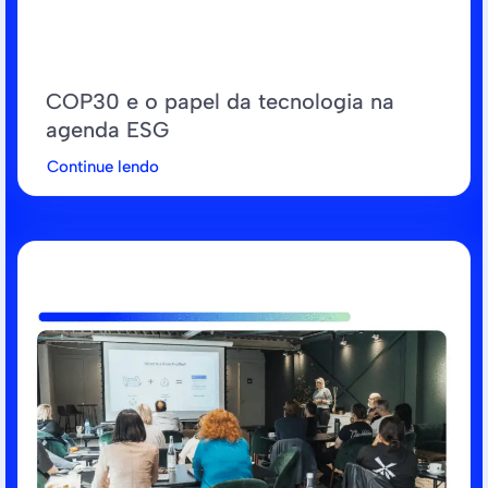
COP30 e o papel da tecnologia na
agenda ESG
Continue lendo