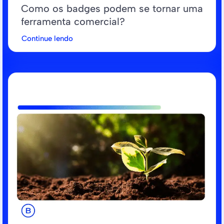
Como os badges podem se tornar uma
ferramenta comercial?
Continue lendo