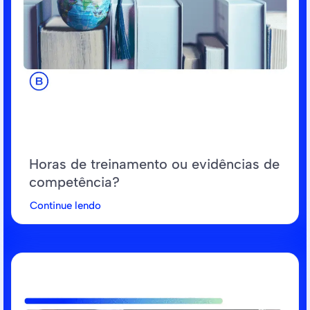
Horas de treinamento ou evidências de
competência?
Continue lendo