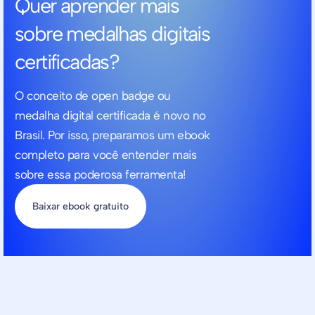
Quer aprender mais
sobre medalhas digitais
certificadas?
O conceito de open badge ou
medalha digital certificada é novo no
Brasil. Por isso, preparamos um ebook
completo para você entender mais
sobre essa poderosa ferramenta!
Baixar ebook gratuito