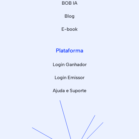
BOB IA
Blog
E-book
Plataforma
Login Ganhador
Login Emissor
Ajuda e Suporte