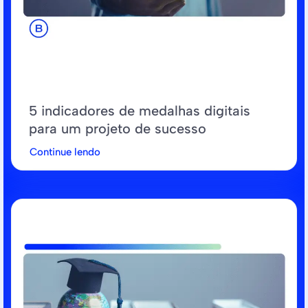
5 indicadores de medalhas digitais
para um projeto de sucesso
Continue lendo