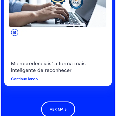
Microcredenciais: a forma mais
inteligente de reconhecer
Continue lendo
VER MAIS