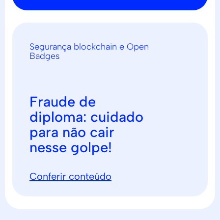
Segurança blockchain e Open
Badges
Fraude de
diploma: cuidado
para não cair
nesse golpe!
Conferir conteúdo