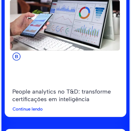
People analytics no T&D: transforme
certificações em inteligência
Continue lendo