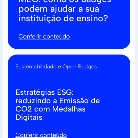
podem ajudar a sua
instituição de ensino?
Conferir conteúdo
Sustentabilidade e Open Badges
Estratégias ESG:
reduzindo a Emissão de
CO2 com Medalhas
Digitais
Conferir conteúdo