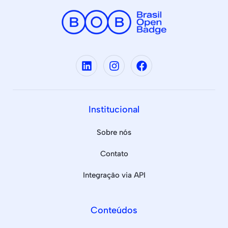
Institucional
Sobre nós
Contato
Integração via API
Conteúdos