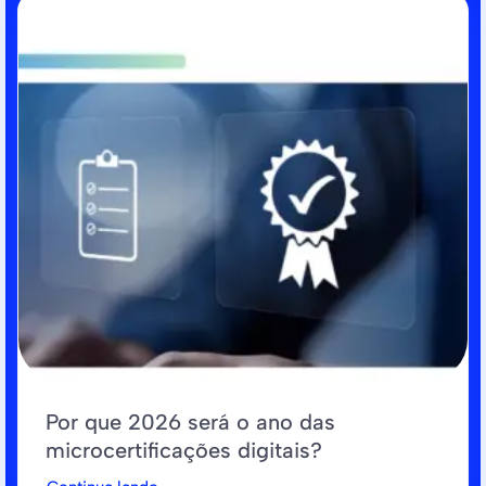
Por que 2026 será o ano das
microcertificações digitais?