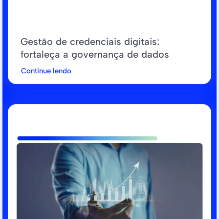
Gestão de credenciais digitais:
fortaleça a governança de dados
Continue lendo