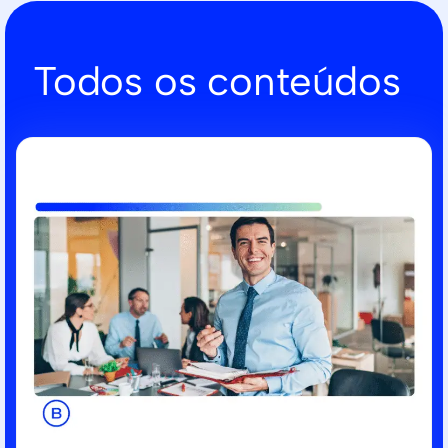
Todos os conteúdos