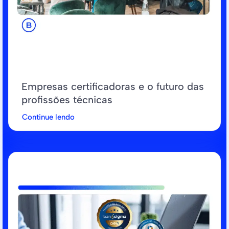
Empresas certificadoras e o futuro das
profissões técnicas
Continue lendo