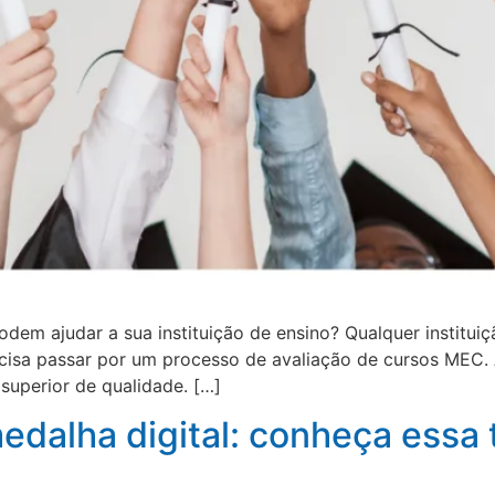
m ajudar a sua instituição de ensino? Qualquer instituiçã
cisa passar por um processo de avaliação de cursos MEC. A
superior de qualidade. […]
edalha digital: conheça essa 