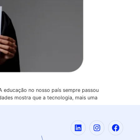
a A educação no nosso país sempre passou
uldades mostra que a tecnologia, mais uma