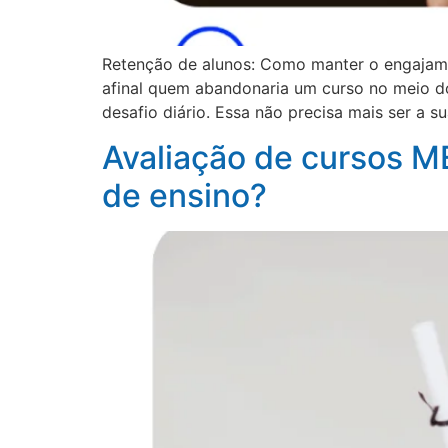
Retenção de alunos: Como manter o engajamen
afinal quem abandonaria um curso no meio do
desafio diário. Essa não precisa mais ser a su
Avaliação de cursos M
de ensino?