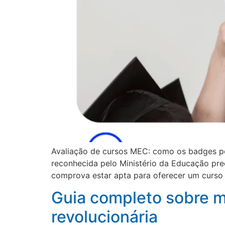
Avaliação de cursos MEC: como os badges pode
reconhecida pelo Ministério da Educação pre
comprova estar apta para oferecer um curso 
Guia completo sobre m
revolucionária