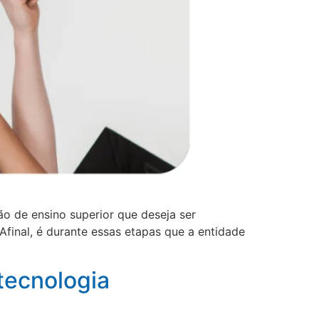
o de ensino superior que deseja ser
final, é durante essas etapas que a entidade
tecnologia