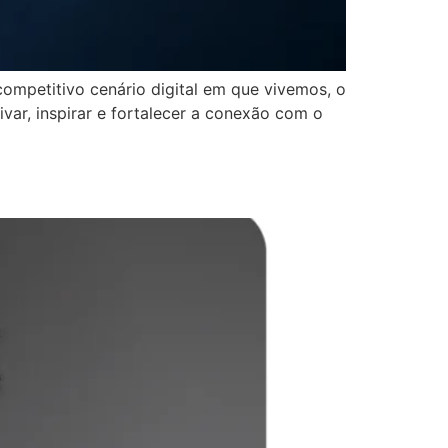
ompetitivo cenário digital em que vivemos, o
ar, inspirar e fortalecer a conexão com o