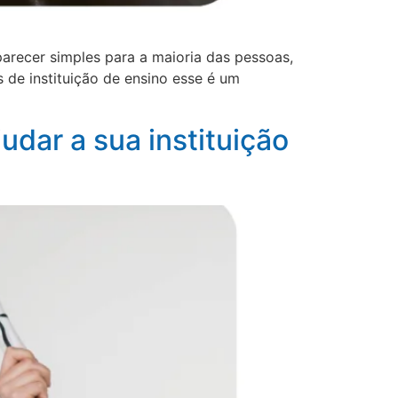
arecer simples para a maioria das pessoas,
de instituição de ensino esse é um
dar a sua instituição