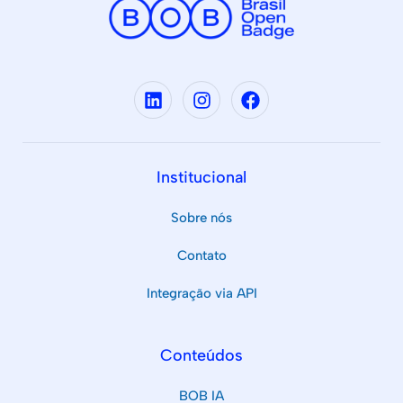
Institucional
Sobre nós
Contato
Integração via API
Conteúdos
BOB IA