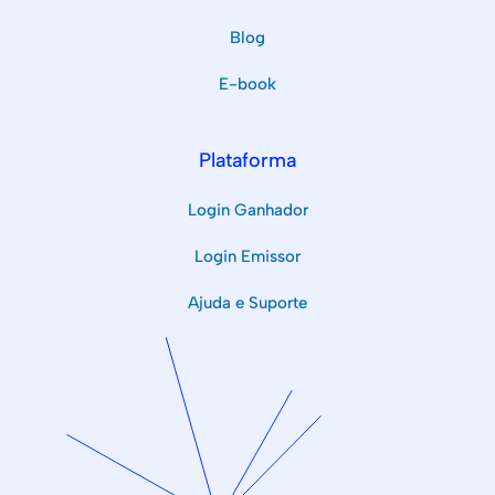
Blog
E-book
Plataforma
Login Ganhador
Login Emissor
Ajuda e Suporte