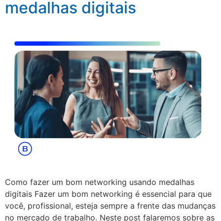
medalhas digitais
Como fazer um bom networking usando medalhas
digitais Fazer um bom networking é essencial para que
você, profissional, esteja sempre a frente das mudanças
no mercado de trabalho. Neste post falaremos sobre as