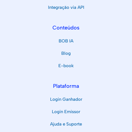
Integração via API
Conteúdos
BOB IA
Blog
E-book
Plataforma
Login Ganhador
Login Emissor
Ajuda e Suporte