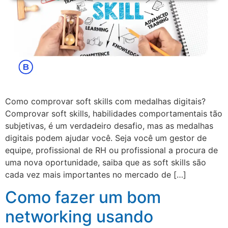
Como comprovar soft skills com medalhas digitais?
Comprovar soft skills, habilidades comportamentais tão
subjetivas, é um verdadeiro desafio, mas as medalhas
digitais podem ajudar você. Seja você um gestor de
equipe, profissional de RH ou profissional a procura de
uma nova oportunidade, saiba que as soft skills são
cada vez mais importantes no mercado de […]
Como fazer um bom
networking usando