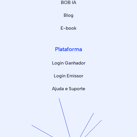
BOB IA
Blog
E-book
Plataforma
Login Ganhador
Login Emissor
Ajuda e Suporte