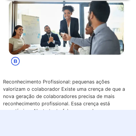
Reconhecimento Profissional: pequenas ações
valorizam o colaborador Existe uma crença de que a
nova geração de colaboradores precisa de mais
reconhecimento profissional. Essa crença está
corretíssima. Neste texto falaremos sobre pequenas
ações que valorizam o profissional no dia a dia.