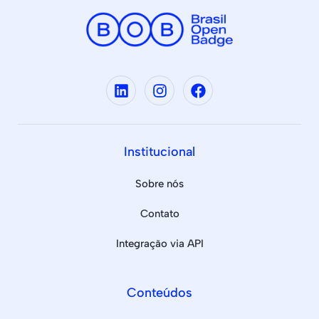
Institucional
Sobre nós
Contato
Integração via API
Conteúdos