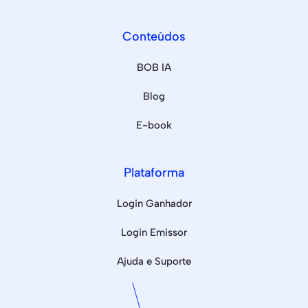
Conteúdos
BOB IA
Blog
E-book
Plataforma
Login Ganhador
Login Emissor
Ajuda e Suporte