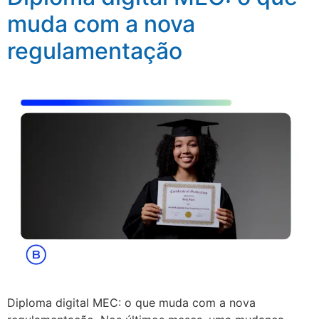
muda com a nova
regulamentação
Diploma digital MEC: o que muda com a nova