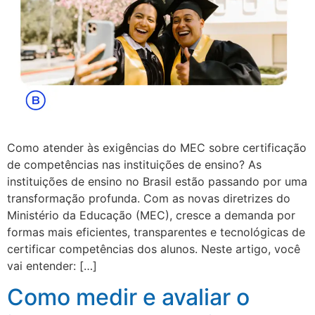
Como atender às exigências do MEC sobre certificação
de competências nas instituições de ensino? As
instituições de ensino no Brasil estão passando por uma
transformação profunda. Com as novas diretrizes do
Ministério da Educação (MEC), cresce a demanda por
formas mais eficientes, transparentes e tecnológicas de
certificar competências dos alunos. Neste artigo, você
vai entender: […]
Como medir e avaliar o