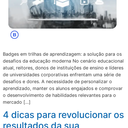
Badges em trilhas de aprendizagem: a solução para os
desafios da educação moderna No cenário educacional
atual, reitores, donos de instituições de ensino e líderes
de universidades corporativas enfrentam uma série de
desafios e dores. A necessidade de personalizar o
aprendizado, manter os alunos engajados e comprovar
o desenvolvimento de habilidades relevantes para o
mercado […]
4 dicas para revolucionar os
resultados da sua