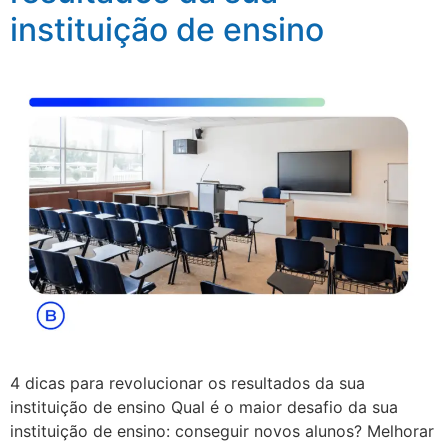
instituição de ensino
4 dicas para revolucionar os resultados da sua
instituição de ensino Qual é o maior desafio da sua
instituição de ensino: conseguir novos alunos? Melhorar