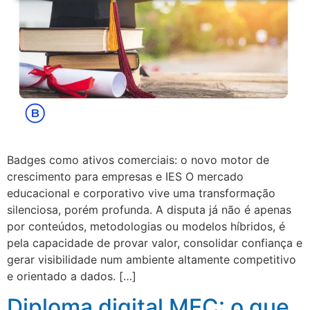
Badges como ativos comerciais: o novo motor de
crescimento para empresas e IES O mercado
educacional e corporativo vive uma transformação
silenciosa, porém profunda. A disputa já não é apenas
por conteúdos, metodologias ou modelos híbridos, é
pela capacidade de provar valor, consolidar confiança e
gerar visibilidade num ambiente altamente competitivo
e orientado a dados. […]
Diploma digital MEC: o que