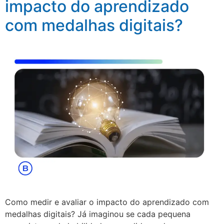
impacto do aprendizado
com medalhas digitais?
Como medir e avaliar o impacto do aprendizado com
medalhas digitais? Já imaginou se cada pequena