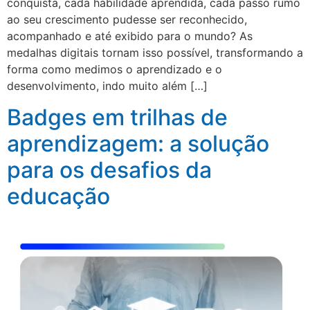
conquista, cada habilidade aprendida, cada passo rumo
ao seu crescimento pudesse ser reconhecido,
acompanhado e até exibido para o mundo? As
medalhas digitais tornam isso possível, transformando a
forma como medimos o aprendizado e o
desenvolvimento, indo muito além […]
Badges em trilhas de
aprendizagem: a solução
para os desafios da
educação