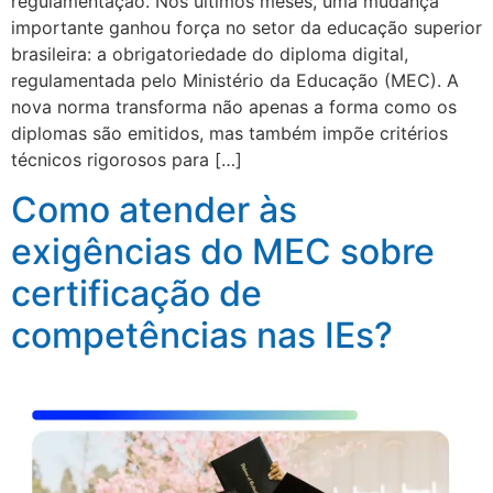
regulamentação. Nos últimos meses, uma mudança
importante ganhou força no setor da educação superior
brasileira: a obrigatoriedade do diploma digital,
regulamentada pelo Ministério da Educação (MEC). A
nova norma transforma não apenas a forma como os
diplomas são emitidos, mas também impõe critérios
técnicos rigorosos para […]
Como atender às
exigências do MEC sobre
certificação de
competências nas IEs?