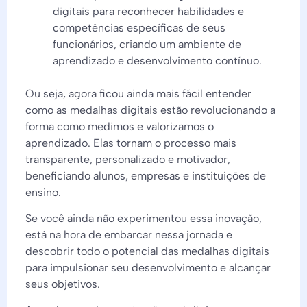
digitais para reconhecer habilidades e
competências específicas de seus
funcionários, criando um ambiente de
aprendizado e desenvolvimento contínuo.
Ou seja, agora ficou ainda mais fácil entender
como as medalhas digitais estão revolucionando a
forma como medimos e valorizamos o
aprendizado. Elas tornam o processo mais
transparente, personalizado e motivador,
beneficiando alunos, empresas e instituições de
ensino.
Se você ainda não experimentou essa inovação,
está na hora de embarcar nessa jornada e
descobrir todo o potencial das medalhas digitais
para impulsionar seu desenvolvimento e alcançar
seus objetivos.