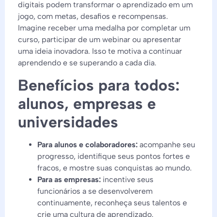
digitais podem transformar o aprendizado em um
jogo, com metas, desafios e recompensas.
Imagine receber uma medalha por completar um
curso, participar de um webinar ou apresentar
uma ideia inovadora. Isso te motiva a continuar
aprendendo e se superando a cada dia.
Benefícios para todos:
alunos, empresas e
universidades
Para alunos e colaboradores:
acompanhe seu
progresso, identifique seus pontos fortes e
fracos, e mostre suas conquistas ao mundo.
Para as empresas:
incentive seus
funcionários a se desenvolverem
continuamente, reconheça seus talentos e
crie uma cultura de aprendizado.