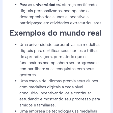
Para as universidades:
ofereça certificados
digitais personalizados, acompanhe o
desempenho dos alunos e incentive a
participação em atividades extracurriculares.
Exemplos do mundo real
Uma universidade corporativa usa medalhas
digitais para certificar seus cursos e trilhas
de aprendizagem, permitindo que os
funcionários acompanhem seu progresso e
compartilhem suas conquistas com seus
gestores.
Uma escola de idiomas premia seus alunos
com medalhas digitais a cada nível
concluído, incentivando-os a continuar
estudando e mostrando seu progresso para
amigos e familiares.
Uma empresa de tecnologia usa medalhas