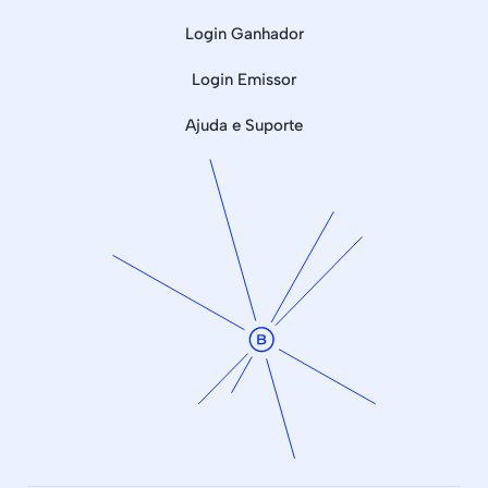
Login Ganhador
Login Emissor
Ajuda e Suporte