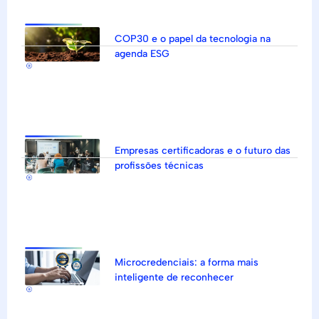
COP30 e o papel da tecnologia na
agenda ESG
Empresas certificadoras e o futuro das
profissões técnicas
Microcredenciais: a forma mais
inteligente de reconhecer