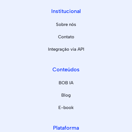
Institucional
Sobre nós
Contato
Integração via API
Conteúdos
BOB IA
Blog
E-book
Plataforma