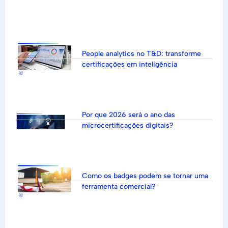
People analytics no T&D: transforme
certificações em inteligência
Por que 2026 será o ano das
microcertificações digitais?
Como os badges podem se tornar uma
ferramenta comercial?