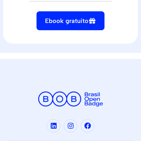
Ebook gratuito