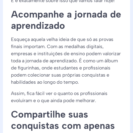
E é exatamente sobre isso que vamos falar hoje!
Acompanhe a jornada de
aprendizado
Esqueça aquela velha ideia de que só as provas
finais importam. Com as medalhas digitais,
empresas e instituições de ensino podem valorizar
toda a jornada de aprendizado. É como um álbum
de figurinhas, onde estudantes e profissionais
podem colecionar suas próprias conquistas e
habilidades ao longo do tempo.
Assim, fica fácil ver o quanto os profissionais
evoluíram e o que ainda pode melhorar.
Compartilhe suas
conquistas com apenas