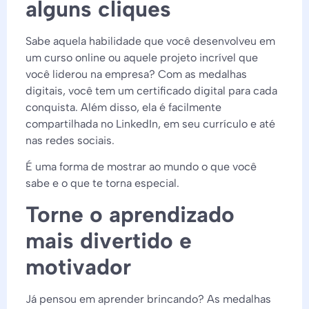
alguns cliques
Sabe aquela habilidade que você desenvolveu em
um curso online ou aquele projeto incrível que
você liderou na empresa? Com as medalhas
digitais, você tem um certificado digital para cada
conquista. Além disso, ela é facilmente
compartilhada no LinkedIn, em seu currículo e até
nas redes sociais.
É uma forma de mostrar ao mundo o que você
sabe e o que te torna especial.
Torne o aprendizado
mais divertido e
motivador
Já pensou em aprender brincando? As medalhas