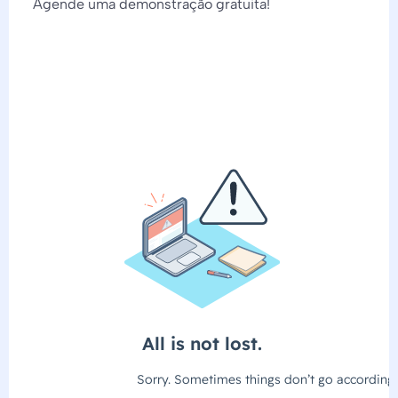
Agende uma demonstração gratuita!