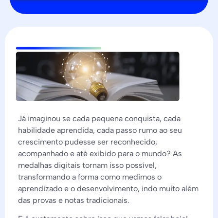
Já imaginou se cada pequena conquista, cada
habilidade aprendida, cada passo rumo ao seu
crescimento pudesse ser reconhecido,
acompanhado e até exibido para o mundo? As
medalhas digitais tornam isso possível,
transformando a forma como medimos o
aprendizado e o desenvolvimento, indo muito além
das provas e notas tradicionais.