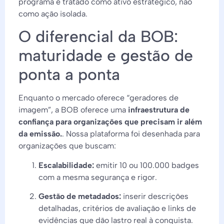
programa é tratado como ativo estratégico, não
como ação isolada.
O diferencial da BOB:
maturidade e gestão de
ponta a ponta
Enquanto o mercado oferece “geradores de
imagem”, a BOB oferece uma
infraestrutura de
confiança para organizações que precisam ir além
da emissão.
. Nossa plataforma foi desenhada para
organizações que buscam:
Escalabilidade:
emitir 10 ou 100.000 badges
com a mesma segurança e rigor.
Gestão de metadados:
inserir descrições
detalhadas, critérios de avaliação e links de
evidências que dão lastro real à conquista.