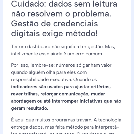
Cuidado: dados sem leitura
não resolvem o problema.
Gestão de credenciais
digitais exige método!
Ter um dashboard não significa ter gestão. Mas,
infelizmente esse ainda é um erro comum.
Por isso, lembre-se: números só ganham valor
quando alguém olha para eles com
responsabilidade executiva. Quando os
indicadores são usados para ajustar critérios,
rever trilhas, reforçar comunicação, mudar
abordagem ou até interromper iniciativas que não
geram resultado.
É aqui que muitos programas travam. A tecnologia
entrega dados, mas falta método para interpretá-