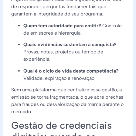
de responder perguntas fundamentais que
garantem a integridade do seu programa:
Quem tem autoridade para emitir?
Controle
de emissores e hierarquia.
Quais evidências sustentam a conquista?
Provas, notas, projetos ou tempo de
experiência.
Qual é o ciclo de vida desta competência?
Validade, expiração e renovação.
Sem uma plataforma que centralize essa gestão, a
emissão se torna fragmentada, o que abre brechas
para fraudes ou desvalorização da marca perante o
mercado.
Gestão de credenciais