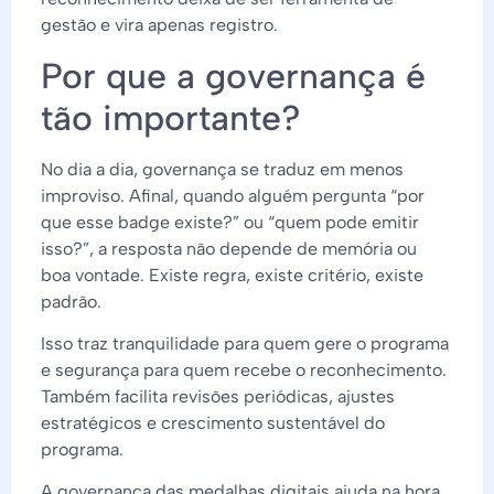
gestão e vira apenas registro.
Por que a governança é
tão importante?
No dia a dia, governança se traduz em menos
improviso. Afinal, quando alguém pergunta “por
que esse badge existe?” ou “quem pode emitir
isso?”, a resposta não depende de memória ou
boa vontade. Existe regra, existe critério, existe
padrão.
Isso traz tranquilidade para quem gere o programa
e segurança para quem recebe o reconhecimento.
Também facilita revisões periódicas, ajustes
estratégicos e crescimento sustentável do
programa.
A governança das medalhas digitais ajuda na hora