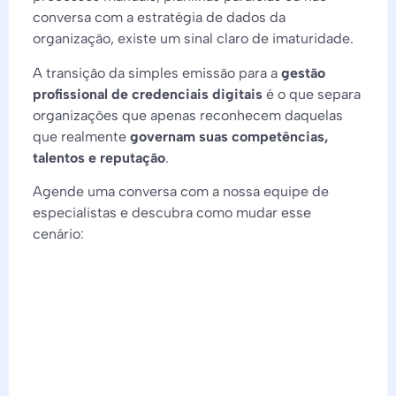
conversa com a estratégia de dados da
organização, existe um sinal claro de imaturidade.
A transição da simples emissão para a
gestão
profissional de credenciais digitais
é o que separa
organizações que apenas reconhecem daquelas
que realmente
governam suas competências,
talentos e reputação
.
Agende uma conversa com a nossa equipe de
especialistas e descubra como mudar esse
cenário: