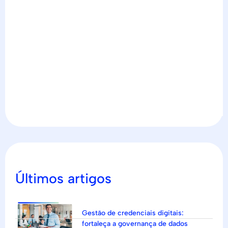
Últimos artigos
Gestão de credenciais digitais:
fortaleça a governança de dados