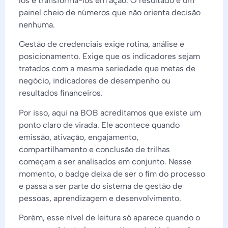
los e transformá-los em ação. O resultado é um
painel cheio de números que não orienta decisão
nenhuma.
Gestão de credenciais exige rotina, análise e
posicionamento. Exige que os indicadores sejam
tratados com a mesma seriedade que metas de
negócio, indicadores de desempenho ou
resultados financeiros.
Por isso, aqui na BOB acreditamos que existe um
ponto claro de virada. Ele acontece quando
emissão, ativação, engajamento,
compartilhamento e conclusão de trilhas
começam a ser analisados em conjunto. Nesse
momento, o badge deixa de ser o fim do processo
e passa a ser parte do sistema de gestão de
pessoas, aprendizagem e desenvolvimento.
Porém, esse nível de leitura só aparece quando o