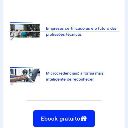
Empresas certificadoras e o futuro das
profissões técnicas
Microcredenciais: a forma mais
inteligente de reconhecer
Ebook gratuito