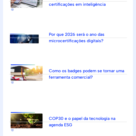
certificações em inteligência
Por que 2026 será o ano das
microcertificações digitais?
Como os badges podem se tornar uma
ferramenta comercial?
COP30 e o papel da tecnologia na
agenda ESG