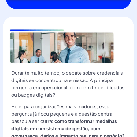
Durante muito tempo, o debate sobre credenciais
digitais se concentrou na emissão. A principal
pergunta era operacional: como emitir certificados
ou badges digitais?
Hoje, para organizações mais maduras, essa
pergunta já ficou pequena e a questão central
passou a ser outra:
como transformar medalhas
digitais em um sistema de gestão, com
governança, dados e impacto real para o negócio?