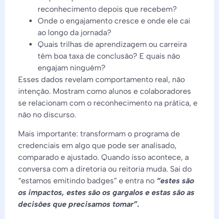
reconhecimento depois que recebem?
Onde o engajamento cresce e onde ele cai
ao longo da jornada?
Quais trilhas de aprendizagem ou carreira
têm boa taxa de conclusão? E quais não
engajam ninguém?
Esses dados revelam comportamento real, não
intenção. Mostram como alunos e colaboradores
se relacionam com o reconhecimento na prática, e
não no discurso.
Mais importante: transformam o programa de
credenciais em algo que pode ser analisado,
comparado e ajustado. Quando isso acontece, a
conversa com a diretoria ou reitoria muda. Sai do
“estamos emitindo badges” e entra no
“estes são
os impactos, estes são os gargalos e estas são as
decisões que precisamos tomar”.