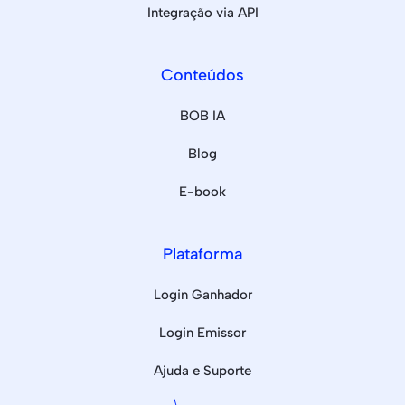
Integração via API
Conteúdos
BOB IA
Blog
E-book
Plataforma
Login Ganhador
Login Emissor
Ajuda e Suporte