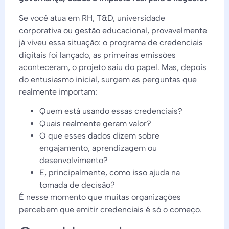
Se você atua em RH, T&D, universidade
corporativa ou gestão educacional, provavelmente
já viveu essa situação: o programa de credenciais
digitais foi lançado, as primeiras emissões
aconteceram, o projeto saiu do papel. Mas, depois
do entusiasmo inicial, surgem as perguntas que
realmente importam:
Quem está usando essas credenciais?
Quais realmente geram valor?
O que esses dados dizem sobre
engajamento, aprendizagem ou
desenvolvimento?
E, principalmente, como isso ajuda na
tomada de decisão?
É nesse momento que muitas organizações
percebem que emitir credenciais é só o começo.