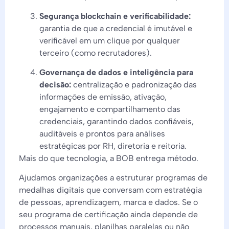
Segurança blockchain e verificabilidade:
garantia de que a credencial é imutável e
verificável em um clique por qualquer
terceiro (como recrutadores).
Governança de dados e inteligência para
decisão:
centralização e padronização das
informações de emissão, ativação,
engajamento e compartilhamento das
credenciais, garantindo dados confiáveis,
auditáveis e prontos para análises
estratégicas por RH, diretoria e reitoria.
Mais do que tecnologia, a BOB entrega método.
Ajudamos organizações a estruturar programas de
medalhas digitais que conversam com estratégia
de pessoas, aprendizagem, marca e dados. Se o
seu programa de certificação ainda depende de
processos manuais, planilhas paralelas ou não