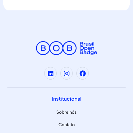
Institucional
Sobre nós
Contato