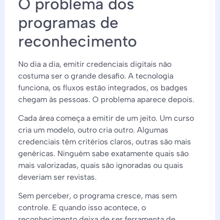
O problema dos
programas de
reconhecimento
No dia a dia, emitir credenciais digitais não
costuma ser o grande desafio. A tecnologia
funciona, os fluxos estão integrados, os badges
chegam às pessoas. O problema aparece depois.
Cada área começa a emitir de um jeito. Um curso
cria um modelo, outro cria outro. Algumas
credenciais têm critérios claros, outras são mais
genéricas. Ninguém sabe exatamente quais são
mais valorizadas, quais são ignoradas ou quais
deveriam ser revistas.
Sem perceber, o programa cresce, mas sem
controle. E quando isso acontece, o
reconhecimento deixa de ser ferramenta de