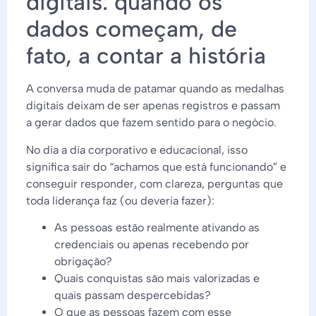
digitais: quando os
dados começam, de
fato, a contar a história
A conversa muda de patamar quando as medalhas
digitais deixam de ser apenas registros e passam
a gerar dados que fazem sentido para o negócio.
No dia a dia corporativo e educacional, isso
significa sair do “achamos que está funcionando” e
conseguir responder, com clareza, perguntas que
toda liderança faz (ou deveria fazer):
As pessoas estão realmente ativando as
credenciais ou apenas recebendo por
obrigação?
Quais conquistas são mais valorizadas e
quais passam despercebidas?
O que as pessoas fazem com esse