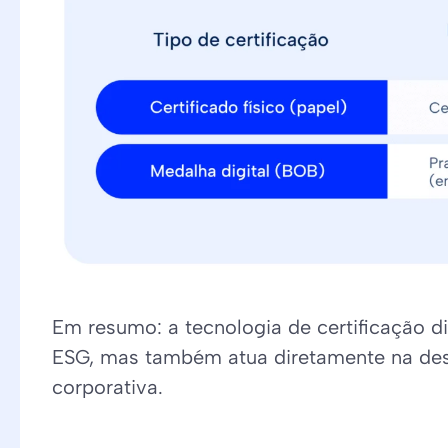
Em resumo: a tecnologia de certificação di
ESG, mas também atua diretamente na de
corporativa.