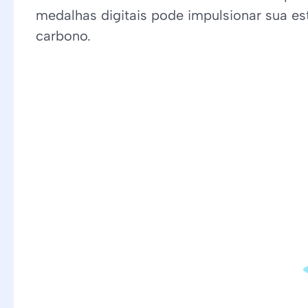
medalhas digitais pode impulsionar sua es
carbono.