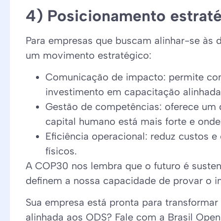
4) Posicionamento estrat
Para empresas que buscam alinhar-se às
um movimento estratégico:
Comunicação de impacto: permite comu
investimento em capacitação alinhad
Gestão de competências: oferece um
capital humano está mais forte e onde
Eficiência operacional: reduz custos 
físicos.
A COP30 nos lembra que o futuro é sustent
definem a nossa capacidade de provar o 
Sua empresa está pronta para transformar 
alinhada aos ODS? Fale com a Brasil Ope