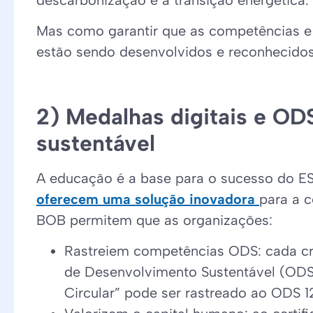
Mas como garantir que as competências e 
estão sendo desenvolvidos e reconhecido
2) Medalhas digitais e OD
sustentável
A educação é a base para o sucesso do ES
oferecem uma solução inovadora
para a c
BOB permitem que as organizações:
Rastreiem competências ODS: cada cr
de Desenvolvimento Sustentável (ODS
Circular” pode ser rastreado ao ODS