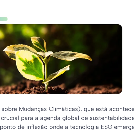
sobre Mudanças Climáticas), que está acontec
crucial para a agenda global de sustentabilidade
 ponto de inflexão onde a tecnologia ESG emerg