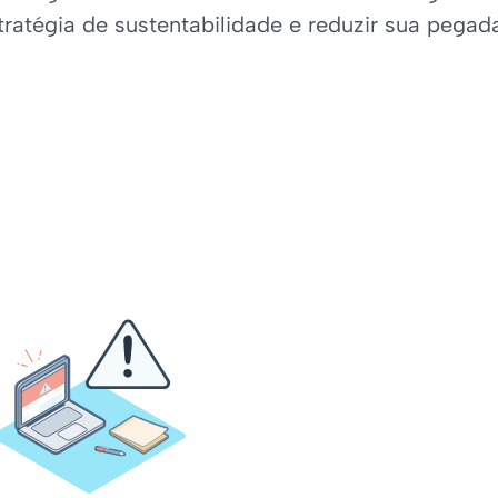
tratégia de sustentabilidade e reduzir sua pegad