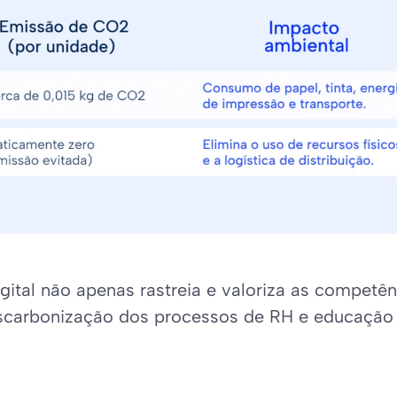
gital não apenas rastreia e valoriza as competên
scarbonização dos processos de RH e educação