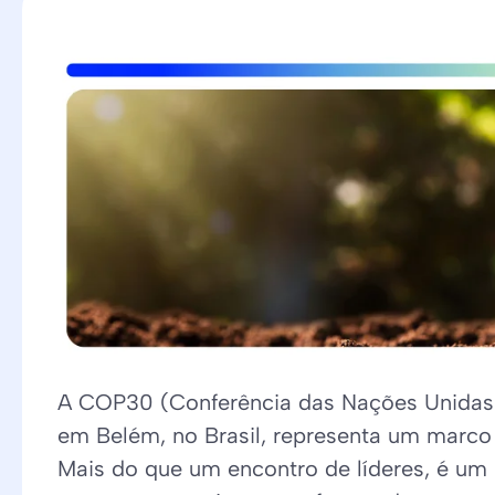
A COP30 (Conferência das Nações Unidas 
em Belém, no Brasil, representa um marco 
Mais do que um encontro de líderes, é um