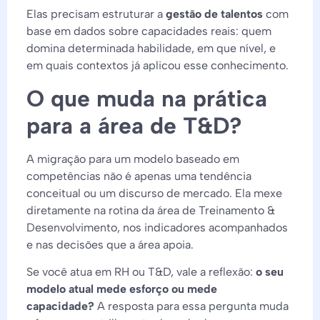
Elas precisam estruturar a
gestão de talentos
com
base em dados sobre capacidades reais: quem
domina determinada habilidade, em que nível, e
em quais contextos já aplicou esse conhecimento.
O que muda na prática
para a área de T&D?
A migração para um modelo baseado em
competências não é apenas uma tendência
conceitual ou um discurso de mercado. Ela mexe
diretamente na rotina da área de Treinamento &
Desenvolvimento, nos indicadores acompanhados
e nas decisões que a área apoia.
Se você atua em RH ou T&D, vale a reflexão:
o seu
modelo atual mede esforço ou mede
capacidade?
A resposta para essa pergunta muda