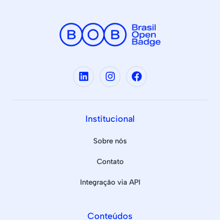
Institucional
Sobre nós
Contato
Integração via API
Conteúdos