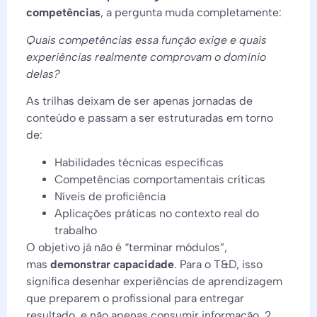
competências
, a pergunta muda completamente:
Quais competências essa função exige e quais
experiências realmente comprovam o domínio
delas?
As trilhas deixam de ser apenas jornadas de
conteúdo e passam a ser estruturadas em torno
de:
Habilidades técnicas específicas
Competências comportamentais críticas
Níveis de proficiência
Aplicações práticas no contexto real do
trabalho
O objetivo já não é “terminar módulos”,
mas
demonstrar capacidade
. Para o T&D, isso
significa desenhar experiências de aprendizagem
que preparem o profissional para entregar
resultado, e não apenas consumir informação.
2