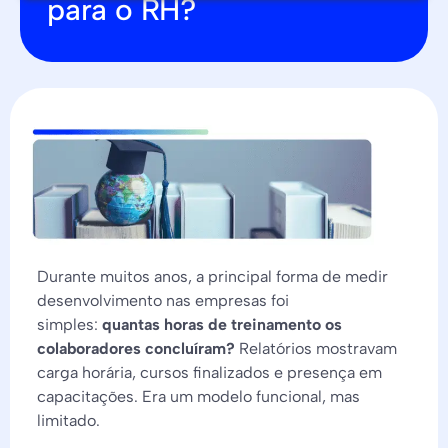
para o RH?
Durante muitos anos, a principal forma de medir
desenvolvimento nas empresas foi
simples:
quantas horas de treinamento os
colaboradores concluíram?
Relatórios mostravam
carga horária, cursos finalizados e presença em
capacitações. Era um modelo funcional, mas
limitado.