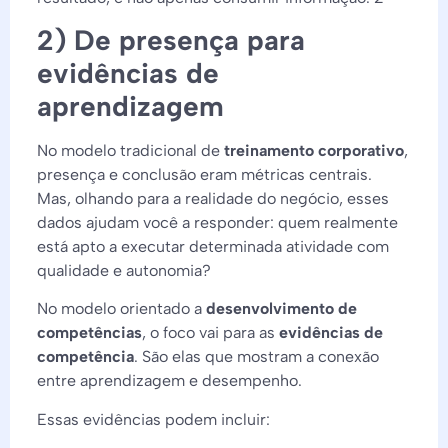
2) De presença para
evidências de
aprendizagem
No modelo tradicional de
treinamento corporativo
,
presença e conclusão eram métricas centrais.
Mas, olhando para a realidade do negócio, esses
dados ajudam você a responder: quem realmente
está apto a executar determinada atividade com
qualidade e autonomia?
No modelo orientado a
desenvolvimento de
competências
, o foco vai para as
evidências de
competência
. São elas que mostram a conexão
entre aprendizagem e desempenho.
Essas evidências podem incluir: