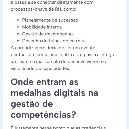
e passa a se conectar diretamente com
processos-chave de RH, como:
Planejamento de sucessão
Mobilidade interna
Gestão de desempenho
Desenho de trilhas de carreira
A aprendizagem deixa de ser um evento
pontual, um curso aqui, outro ali, e passa a integrar
um sistema mais amplo de desenvolvimento e
visibilidade de capacidades.
Onde entram as
medalhas digitais na
gestão de
competências?
É justamente nesse ponto que as credenciais