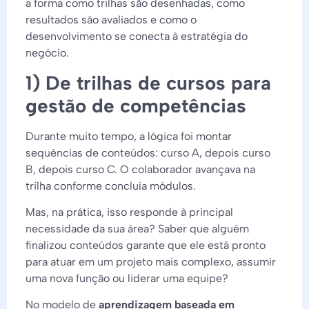
a forma como trilhas são desenhadas, como
resultados são avaliados e como o
desenvolvimento se conecta à estratégia do
negócio.
1) De trilhas de cursos para
gestão de competências
Durante muito tempo, a lógica foi montar
sequências de conteúdos: curso A, depois curso
B, depois curso C. O colaborador avançava na
trilha conforme concluía módulos.
Mas, na prática, isso responde à principal
necessidade da sua área? Saber que alguém
finalizou conteúdos garante que ele está pronto
para atuar em um projeto mais complexo, assumir
uma nova função ou liderar uma equipe?
No modelo de
aprendizagem baseada em