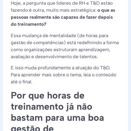
Hoje, a pergunta que líderes de RH e T&D estão
fazendo é outra, muito mais estratégica:
o que as
pessoas realmente são capazes de fazer depois
do treinamento?
Essa mudança de mentalidade (de horas para
gestão de competências) está redefinindo a forma
como organizações estruturam aprendizagem,
avaliação e desenvolvimento de talentos.
E isso muda profundamente a atuação do T&D.
Para aprender mais sobre o tema, leia o conteúdo
até o final.
Por que horas de
treinamento já não
bastam para uma boa
gestão de