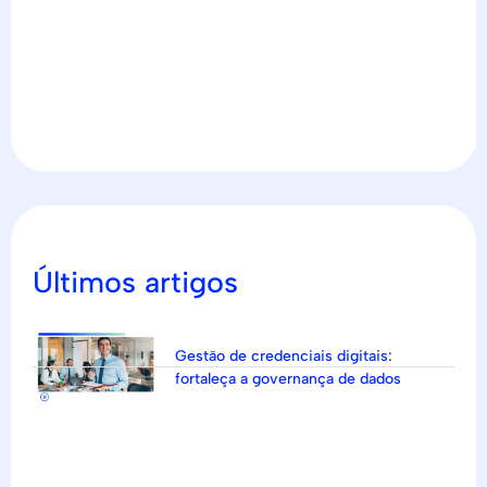
Últimos artigos
Gestão de credenciais digitais:
fortaleça a governança de dados