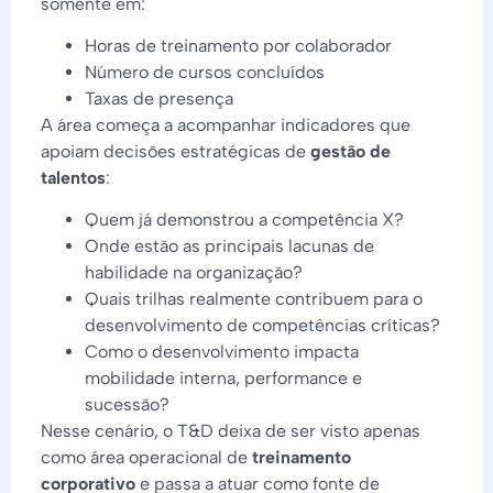
somente em:
Horas de treinamento por colaborador
Número de cursos concluídos
Taxas de presença
A área começa a acompanhar indicadores que
apoiam decisões estratégicas de
gestão de
talentos
:
Quem já demonstrou a competência X?
Onde estão as principais lacunas de
habilidade na organização?
Quais trilhas realmente contribuem para o
desenvolvimento de competências críticas?
Como o desenvolvimento impacta
mobilidade interna, performance e
sucessão?
Nesse cenário, o T&D deixa de ser visto apenas
como área operacional de
treinamento
corporativo
e passa a atuar como fonte de