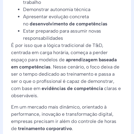
trabalho
Demonstrar autonomia técnica
Apresentar evolução concreta
no
desenvolvimento de competências
Estar preparado para assumir novas
responsabilidades
É por isso que a lógica tradicional de T&D,
centrada em carga horária, começa a perder
espaço para modelos de
aprendizagem baseada
em competências
. Nesse cenário, o foco deixa de
ser o tempo dedicado ao treinamento e passa a
ser o que o profissional é capaz de demonstrar,
com base em
evidências de competência
claras e
observáveis.
Em um mercado mais dinâmico, orientado à
performance, inovação e transformação digital,
empresas precisam ir além do controle de horas
de
treinamento corporativo
.