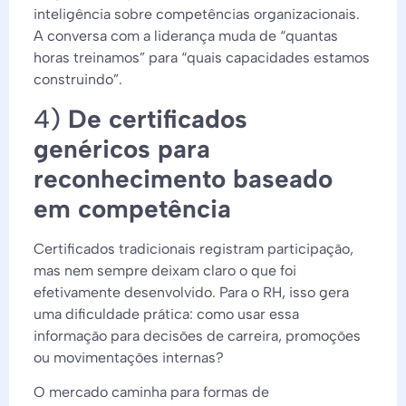
inteligência sobre competências organizacionais.
A conversa com a liderança muda de “quantas
horas treinamos” para “quais capacidades estamos
construindo”.
4)
De certificados
genéricos para
reconhecimento baseado
em competência
Certificados tradicionais registram participação,
mas nem sempre deixam claro o que foi
efetivamente desenvolvido. Para o RH, isso gera
uma dificuldade prática: como usar essa
informação para decisões de carreira, promoções
ou movimentações internas?
O mercado caminha para formas de