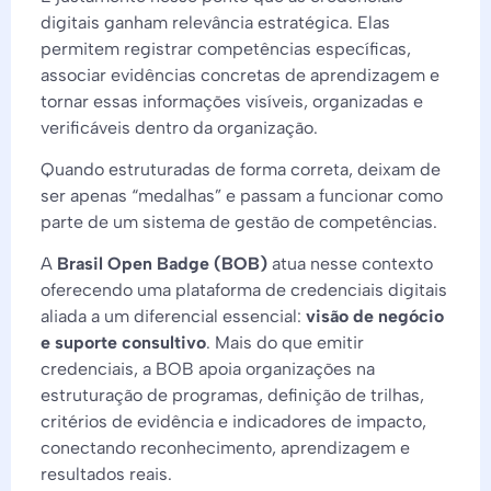
digitais ganham relevância estratégica. Elas
permitem registrar competências específicas,
associar evidências concretas de aprendizagem e
tornar essas informações visíveis, organizadas e
verificáveis dentro da organização.
Quando estruturadas de forma correta, deixam de
ser apenas “medalhas” e passam a funcionar como
parte de um sistema de gestão de competências.
A
Brasil Open Badge (BOB)
atua nesse contexto
oferecendo uma plataforma de credenciais digitais
aliada a um diferencial essencial:
visão de negócio
e suporte consultivo
. Mais do que emitir
credenciais, a BOB apoia organizações na
estruturação de programas, definição de trilhas,
critérios de evidência e indicadores de impacto,
conectando reconhecimento, aprendizagem e
resultados reais.