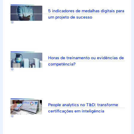
5 indicadores de medalhas digitais para
um projeto de sucesso
Horas de treinamento ou evidências de
competência?
People analytics no T&D: transforme
certificações em inteligência