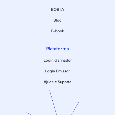
BOB IA
Blog
E-book
Plataforma
Login Ganhador
Login Emissor
Ajuda e Suporte