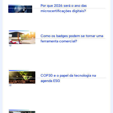
Por que 2026 será o ano das
microcertificações digitais?
Como os badges podem se tornar uma
ferramenta comercial?
COP30 e o papel da tecnologia na
agenda ESG