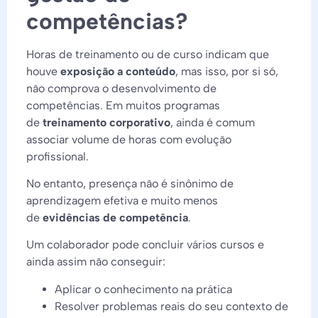
competências?
Horas de treinamento ou de curso indicam que
houve
exposição a conteúdo
, mas isso, por si só,
não comprova o desenvolvimento de
competências. Em muitos programas
de
treinamento corporativo
, ainda é comum
associar volume de horas com evolução
profissional.
No entanto, presença não é sinônimo de
aprendizagem efetiva e muito menos
de
evidências de competência
.
Um colaborador pode concluir vários cursos e
ainda assim não conseguir:
Aplicar o conhecimento na prática
Resolver problemas reais do seu contexto de