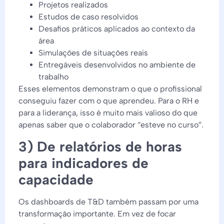
Projetos realizados
Estudos de caso resolvidos
Desafios práticos aplicados ao contexto da
área
Simulações de situações reais
Entregáveis desenvolvidos no ambiente de
trabalho
Esses elementos demonstram o que o profissional
conseguiu fazer com o que aprendeu. Para o RH e
para a liderança, isso é muito mais valioso do que
apenas saber que o colaborador “esteve no curso”.
3) De relatórios de horas
para indicadores de
capacidade
Os dashboards de T&D também passam por uma
transformação importante. Em vez de focar