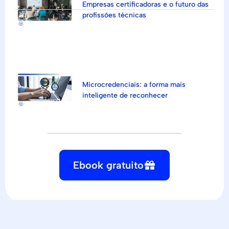
Empresas certificadoras e o futuro das
profissões técnicas
Microcredenciais: a forma mais
inteligente de reconhecer
Ebook gratuito