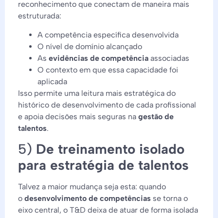
reconhecimento que conectam de maneira mais
estruturada:
A competência específica desenvolvida
O nível de domínio alcançado
As
evidências de competência
associadas
O contexto em que essa capacidade foi
aplicada
Isso permite uma leitura mais estratégica do
histórico de desenvolvimento de cada profissional
e apoia decisões mais seguras na
gestão de
talentos
.
5)
De treinamento isolado
para estratégia de talentos
Talvez a maior mudança seja esta: quando
o
desenvolvimento de competências
se torna o
eixo central, o T&D deixa de atuar de forma isolada