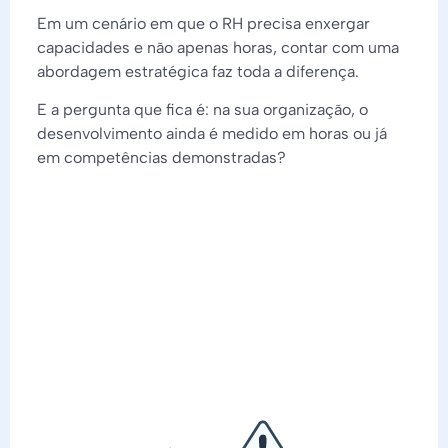
Em um cenário em que o RH precisa enxergar
capacidades e não apenas horas, contar com uma
abordagem estratégica faz toda a diferença.
E a pergunta que fica é: na sua organização, o
desenvolvimento ainda é medido em horas ou já
em competências demonstradas?