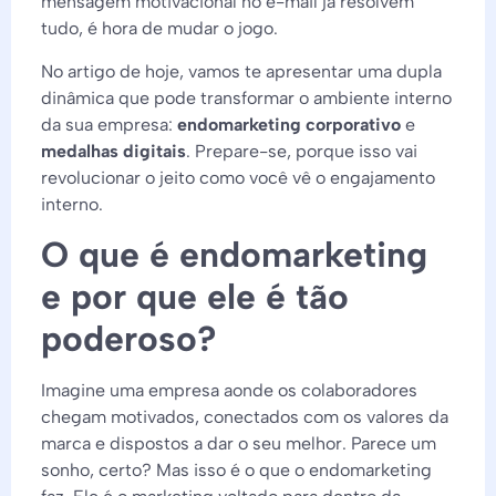
mensagem motivacional no e-mail já resolvem
tudo, é hora de mudar o jogo.
No artigo de hoje, vamos te apresentar uma dupla
dinâmica que pode transformar o ambiente interno
da sua empresa:
endomarketing corporativo
e
medalhas digitais
. Prepare-se, porque isso vai
revolucionar o jeito como você vê o engajamento
interno.
O que é endomarketing
e por que ele é tão
poderoso?
Imagine uma empresa aonde os colaboradores
chegam motivados, conectados com os valores da
marca e dispostos a dar o seu melhor. Parece um
sonho, certo? Mas isso é o que o endomarketing