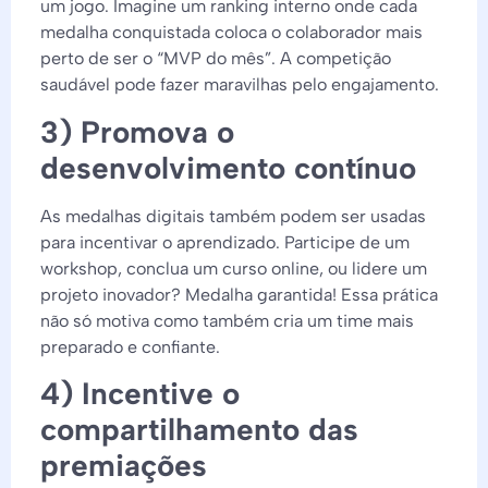
um jogo. Imagine um ranking interno onde cada
medalha conquistada coloca o colaborador mais
perto de ser o “MVP do mês”. A competição
saudável pode fazer maravilhas pelo engajamento.
3) Promova o
desenvolvimento contínuo
As medalhas digitais também podem ser usadas
para incentivar o aprendizado. Participe de um
workshop, conclua um curso online, ou lidere um
projeto inovador? Medalha garantida! Essa prática
não só motiva como também cria um time mais
preparado e confiante.
4) Incentive o
compartilhamento das
premiações