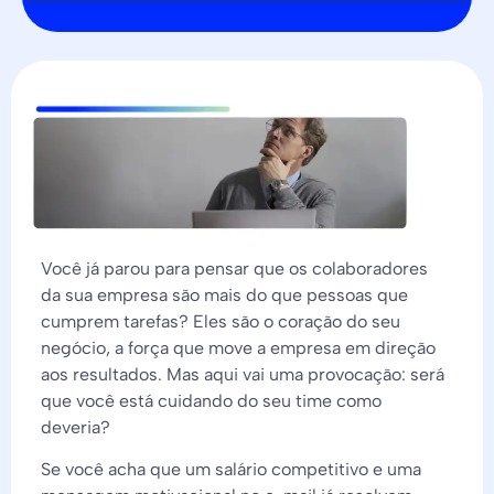
Você já parou para pensar que os colaboradores
da sua empresa são mais do que pessoas que
cumprem tarefas? Eles são o coração do seu
negócio, a força que move a empresa em direção
aos resultados. Mas aqui vai uma provocação: será
que você está cuidando do seu time como
deveria?
Se você acha que um salário competitivo e uma