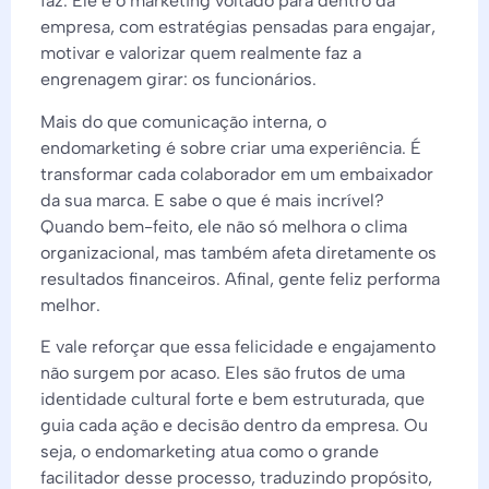
faz. Ele é o marketing voltado para dentro da
empresa, com estratégias pensadas para engajar,
motivar e valorizar quem realmente faz a
engrenagem girar: os funcionários.
Mais do que comunicação interna, o
endomarketing é sobre criar uma experiência. É
transformar cada colaborador em um embaixador
da sua marca. E sabe o que é mais incrível?
Quando bem-feito, ele não só melhora o clima
organizacional, mas também afeta diretamente os
resultados financeiros. Afinal, gente feliz performa
melhor.
E vale reforçar que essa felicidade e engajamento
não surgem por acaso. Eles são frutos de uma
identidade cultural forte e bem estruturada, que
guia cada ação e decisão dentro da empresa. Ou
seja, o endomarketing atua como o grande
facilitador desse processo, traduzindo propósito,