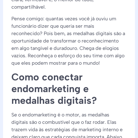
compartilhável.
Pense comigo: quantas vezes você já ouviu um
funcionário dizer que queria ser mais
reconhecido? Pois bem, as medalhas digitais são a
oportunidade de transformar o reconhecimento
em algo tangível e duradouro. Chega de elogios
vazios. Reconheça o esforço do seu time com algo
que eles podem mostrar para o mundo!
Como conectar
endomarketing e
medalhas digitais?
Se o endomarketing é o motor, as medalhas
digitais são o combustível que o faz rodar. Elas
trazem vida às estratégias de marketing interno e
deixam claro que cada conquista importa. Abaixo,