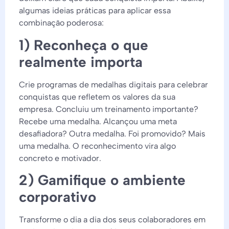
algumas ideias práticas para aplicar essa
combinação poderosa:
1) Reconheça o que
realmente importa
Crie programas de medalhas digitais para celebrar
conquistas que refletem os valores da sua
empresa. Concluiu um treinamento importante?
Recebe uma medalha. Alcançou uma meta
desafiadora? Outra medalha. Foi promovido? Mais
uma medalha. O reconhecimento vira algo
concreto e motivador.
2) Gamifique o ambiente
corporativo
Transforme o dia a dia dos seus colaboradores em