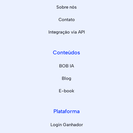
Sobre nós
Contato
Integração via API
Conteúdos
BOB IA
Blog
E-book
Plataforma
Login Ganhador