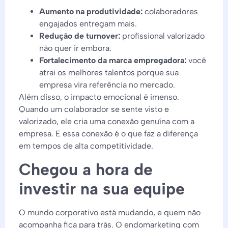
Aumento na produtividade:
colaboradores
engajados entregam mais.
Redução de turnover:
profissional valorizado
não quer ir embora.
Fortalecimento da marca empregadora:
você
atrai os melhores talentos porque sua
empresa vira referência no mercado.
Além disso, o impacto emocional é imenso.
Quando um colaborador se sente visto e
valorizado, ele cria uma conexão genuína com a
empresa. E essa conexão é o que faz a diferença
em tempos de alta competitividade.
Chegou a hora de
investir na sua equipe
O mundo corporativo está mudando, e quem não
acompanha fica para trás. O endomarketing com