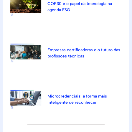
COP30 e o papel da tecnologia na
agenda ESG
Empresas certificadoras e o futuro das
profissões técnicas
Microcredenciais: a forma mais
inteligente de reconhecer