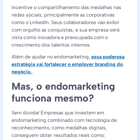
Incentive o compartilhamento das medalhas nas
redes sociais, principalmente as corporativas
como o LinkedIn. Seus colaboradores vão exibir
com orgulho as conquistas, e sua empresa será
vista como inovadora e preocupada com o
crescimento dos talentos internos.
Além de ajudar no endomarketing,
essa poderosa
estratégia vai fortalecer o employer branding do
negócio.
Mas, o endomarketing
funciona mesmo?
Sem dúvida! Empresas que investem em
endomarketing combinado com tecnologia de
reconhecimento, como medalhas digitais,
conseguem obter resultados reais como: