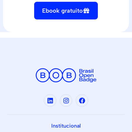
Ebook gratuito
Institucional