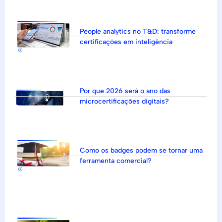
People analytics no T&D: transforme
certificações em inteligência
Por que 2026 será o ano das
microcertificações digitais?
Como os badges podem se tornar uma
ferramenta comercial?