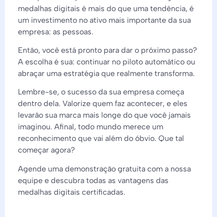
medalhas digitais é mais do que uma tendência, é
um investimento no ativo mais importante da sua
empresa: as pessoas.
Então, você está pronto para dar o próximo passo?
A escolha é sua: continuar no piloto automático ou
abraçar uma estratégia que realmente transforma.
Lembre-se, o sucesso da sua empresa começa
dentro dela. Valorize quem faz acontecer, e eles
levarão sua marca mais longe do que você jamais
imaginou. Afinal, todo mundo merece um
reconhecimento que vai além do óbvio. Que tal
começar agora?
Agende uma demonstração gratuita com a nossa
equipe e descubra todas as vantagens das
medalhas digitais certificadas.