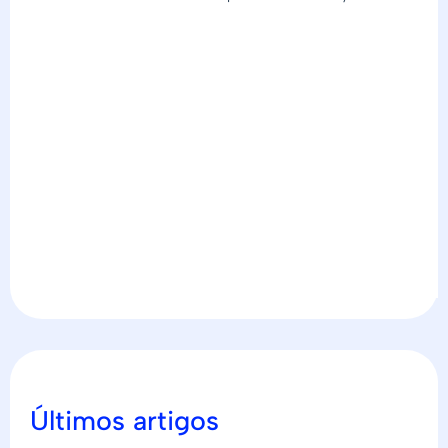
Últimos artigos