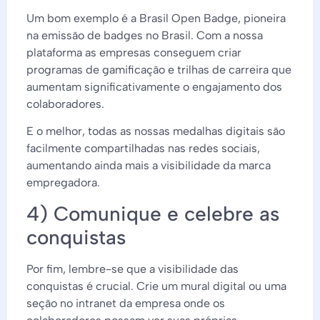
Um bom exemplo é a Brasil Open Badge, pioneira
na emissão de badges no Brasil. Com a nossa
plataforma as empresas conseguem criar
programas de gamificação e trilhas de carreira que
aumentam significativamente o engajamento dos
colaboradores.
E o melhor, todas as nossas medalhas digitais são
facilmente compartilhadas nas redes sociais,
aumentando ainda mais a visibilidade da marca
empregadora.
4) Comunique e celebre as
conquistas
Por fim, lembre-se que a visibilidade das
conquistas é crucial. Crie um mural digital ou uma
seção no intranet da empresa onde os