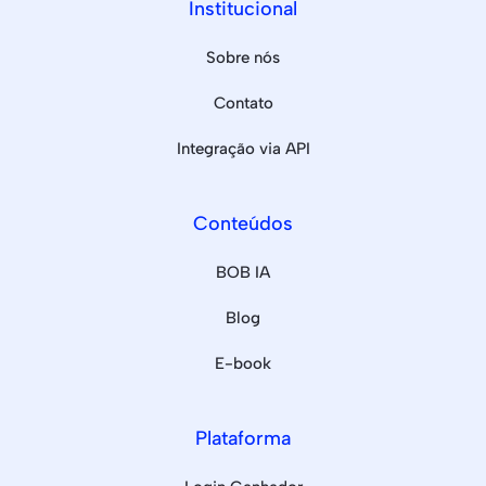
Institucional
Sobre nós
Contato
Integração via API
Conteúdos
BOB IA
Blog
E-book
Plataforma