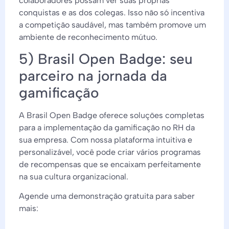
colaboradores possam ver suas próprias
conquistas e as dos colegas. Isso não só incentiva
a competição saudável, mas também promove um
ambiente de reconhecimento mútuo.
5) Brasil Open Badge: seu
parceiro na jornada da
gamificação
A Brasil Open Badge oferece soluções completas
para a implementação da gamificação no RH da
sua empresa. Com nossa plataforma intuitiva e
personalizável, você pode criar vários programas
de recompensas que se encaixam perfeitamente
na sua cultura organizacional.
Agende uma demonstração gratuita para saber
mais: