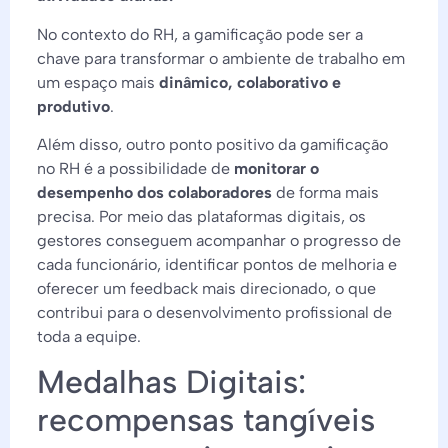
No contexto do RH, a gamificação pode ser a
chave para transformar o ambiente de trabalho em
um espaço mais
dinâmico, colaborativo e
produtivo
.
Além disso, outro ponto positivo da gamificação
no RH é a possibilidade de
monitorar o
desempenho dos colaboradores
de forma mais
precisa. Por meio das plataformas digitais, os
gestores conseguem acompanhar o progresso de
cada funcionário, identificar pontos de melhoria e
oferecer um feedback mais direcionado, o que
contribui para o desenvolvimento profissional de
toda a equipe.
Medalhas Digitais:
recompensas tangíveis