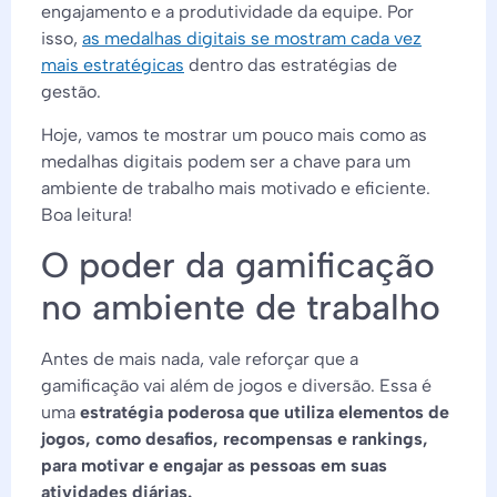
engajamento e a produtividade da equipe. Por
isso,
as medalhas digitais se mostram cada vez
mais estratégicas
dentro das estratégias de
gestão.
Hoje, vamos te mostrar um pouco mais como as
medalhas digitais podem ser a chave para um
ambiente de trabalho mais motivado e eficiente.
Boa leitura!
O poder da gamificação
no ambiente de trabalho
Antes de mais nada, vale reforçar que a
gamificação vai além de jogos e diversão. Essa é
uma
estratégia poderosa que utiliza elementos de
jogos, como desafios, recompensas e rankings,
para motivar e engajar as pessoas em suas
atividades diárias.