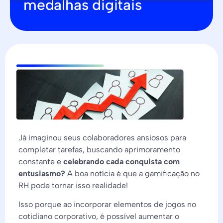
medalhas digitais
Já imaginou seus colaboradores ansiosos para
completar tarefas, buscando aprimoramento
constante e
celebrando cada conquista com
entusiasmo?
A boa notícia é que a gamificação no
RH pode tornar isso realidade!
Isso porque ao incorporar elementos de jogos no
cotidiano corporativo, é possível aumentar o