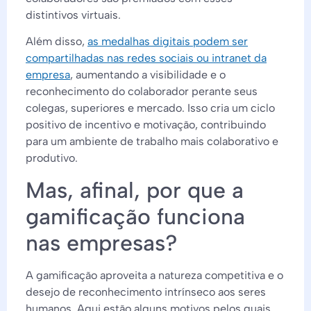
distintivos virtuais.
Além disso,
as medalhas digitais podem ser
compartilhadas nas redes sociais ou intranet da
empresa
, aumentando a visibilidade e o
reconhecimento do colaborador perante seus
colegas, superiores e mercado. Isso cria um ciclo
positivo de incentivo e motivação, contribuindo
para um ambiente de trabalho mais colaborativo e
produtivo.
Mas, afinal, por que a
gamificação funciona
nas empresas?
A gamificação aproveita a natureza competitiva e o
desejo de reconhecimento intrínseco aos seres
humanos. Aqui estão alguns motivos pelos quais