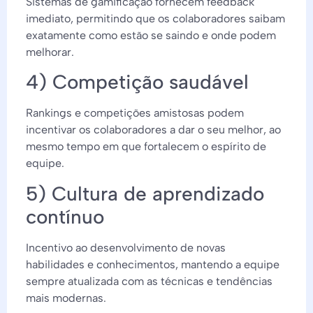
Sistemas de gamificação fornecem feedback
imediato, permitindo que os colaboradores saibam
exatamente como estão se saindo e onde podem
melhorar.
4) Competição saudável
Rankings e competições amistosas podem
incentivar os colaboradores a dar o seu melhor, ao
mesmo tempo em que fortalecem o espírito de
equipe.
5) Cultura de aprendizado
contínuo
Incentivo ao desenvolvimento de novas
habilidades e conhecimentos, mantendo a equipe
sempre atualizada com as técnicas e tendências
mais modernas.