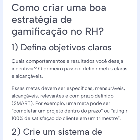
Como criar uma boa
estratégia de
gamificação no RH?
1) Defina objetivos claros
Quais comportamentos e resultados você deseja
incentivar? O primeiro passo é definir metas claras
e alcançáveis.
Essas metas devem ser específicas, mensuráveis,
alcançáveis, relevantes e com prazo definido
(SMART). Por exemplo, uma meta pode ser
“completar um projeto dentro do prazo” ou “atingir
100% de satisfação do cliente em um trimestre”.
2) Crie um sistema de