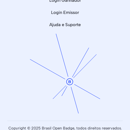
Login Ganhador
Login Emissor
Ajuda e Suporte
Copyright © 2025 Brasil Open Badge, todos direitos reservados.