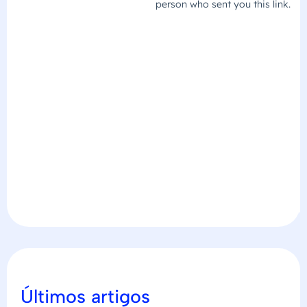
Últimos artigos