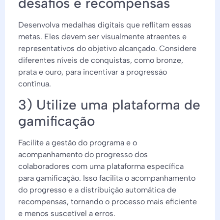
desafios e recompensas
Desenvolva medalhas digitais que reflitam essas
metas. Eles devem ser visualmente atraentes e
representativos do objetivo alcançado. Considere
diferentes níveis de conquistas, como bronze,
prata e ouro, para incentivar a progressão
contínua.
3) Utilize uma plataforma de
gamificação
Facilite a gestão do programa e o
acompanhamento do progresso dos
colaboradores com uma plataforma específica
para gamificação. Isso facilita o acompanhamento
do progresso e a distribuição automática de
recompensas, tornando o processo mais eficiente
e menos suscetível a erros.