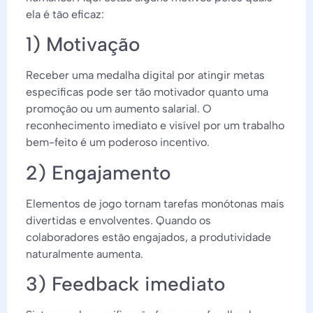
ela é tão eficaz:
1) Motivação
Receber uma medalha digital por atingir metas
específicas pode ser tão motivador quanto uma
promoção ou um aumento salarial. O
reconhecimento imediato e visível por um trabalho
bem-feito é um poderoso incentivo.
2) Engajamento
Elementos de jogo tornam tarefas monótonas mais
divertidas e envolventes. Quando os
colaboradores estão engajados, a produtividade
naturalmente aumenta.
3) Feedback imediato