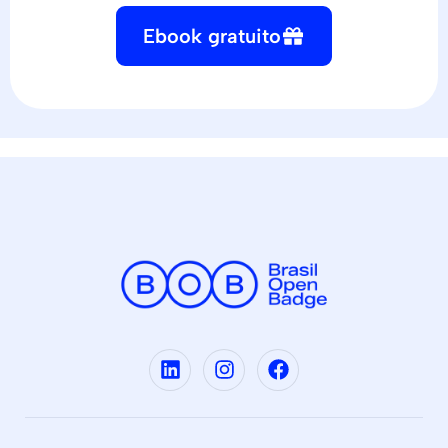
Ebook gratuito