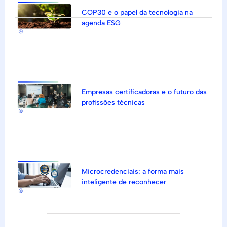
COP30 e o papel da tecnologia na
agenda ESG
Empresas certificadoras e o futuro das
profissões técnicas
Microcredenciais: a forma mais
inteligente de reconhecer