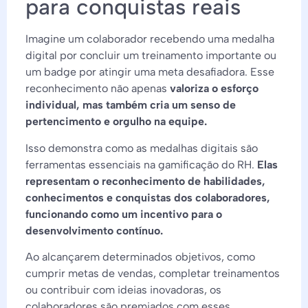
para conquistas reais
Imagine um colaborador recebendo uma medalha
digital por concluir um treinamento importante ou
um badge por atingir uma meta desafiadora. Esse
reconhecimento não apenas
valoriza o esforço
individual, mas também cria um senso de
pertencimento e orgulho na equipe.
Isso demonstra como as medalhas digitais são
ferramentas essenciais na gamificação do RH.
Elas
representam o reconhecimento de habilidades,
conhecimentos e conquistas dos colaboradores,
funcionando como um incentivo para o
desenvolvimento contínuo.
Ao alcançarem determinados objetivos, como
cumprir metas de vendas, completar treinamentos
ou contribuir com ideias inovadoras, os
colaboradores são premiados com esses