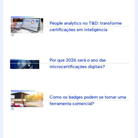
People analytics no T&D: transforme
certificações em inteligência
Por que 2026 será o ano das
microcertificações digitais?
Como os badges podem se tornar uma
ferramenta comercial?