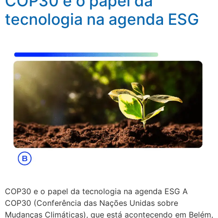
COP30 e o papel da
tecnologia na agenda ESG
COP30 e o papel da tecnologia na agenda ESG A
COP30 (Conferência das Nações Unidas sobre
Mudanças Climáticas), que está acontecendo em Belém,