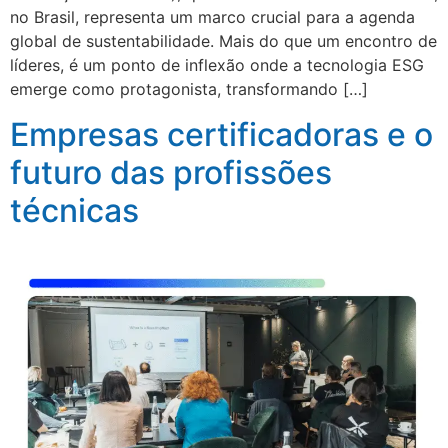
no Brasil, representa um marco crucial para a agenda
global de sustentabilidade. Mais do que um encontro de
líderes, é um ponto de inflexão onde a tecnologia ESG
emerge como protagonista, transformando […]
Empresas certificadoras e o
futuro das profissões
técnicas