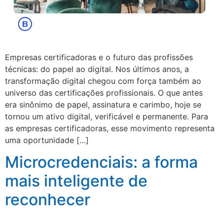
Empresas certificadoras e o futuro das profissões
técnicas: do papel ao digital. Nos últimos anos, a
transformação digital chegou com força também ao
universo das certificações profissionais. O que antes
era sinônimo de papel, assinatura e carimbo, hoje se
tornou um ativo digital, verificável e permanente. Para
as empresas certificadoras, esse movimento representa
uma oportunidade […]
Microcredenciais: a forma
mais inteligente de
reconhecer