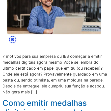
7 motivos para sua empresa ou IES começar a emitir
medalhas digitais agora mesmo Você se lembra do
último certificado em papel que emitiu (ou recebeu)?
Onde ele está agora? Provavelmente guardado em uma
pasta ou, sendo otimista, em uma moldura na parede.
Depois de entregue, ele cumpriu sua função e acabou.
Não gera mais […]
Como emitir medalhas