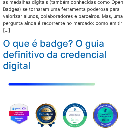
as medalhas digitais (também conhecidas como Open
Badges) se tornaram uma ferramenta poderosa para
valorizar alunos, colaboradores e parceiros. Mas, uma
pergunta ainda é recorrente no mercado: como emitir
[…]
O que é badge? O guia
definitivo da credencial
digital