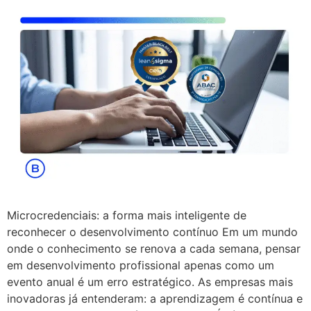
Microcredenciais: a forma mais inteligente de
reconhecer o desenvolvimento contínuo Em um mundo
onde o conhecimento se renova a cada semana, pensar
em desenvolvimento profissional apenas como um
evento anual é um erro estratégico. As empresas mais
inovadoras já entenderam: a aprendizagem é contínua e