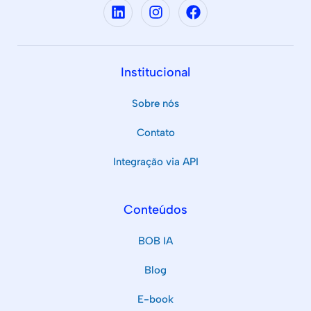
Institucional
Sobre nós
Contato
Integração via API
Conteúdos
BOB IA
Blog
E-book