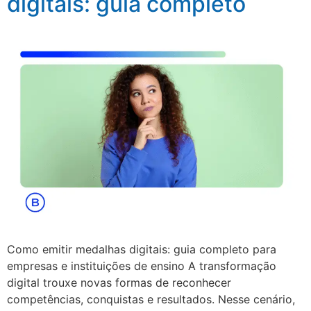
digitais: guia completo
Como emitir medalhas digitais: guia completo para
empresas e instituições de ensino A transformação
digital trouxe novas formas de reconhecer
competências, conquistas e resultados. Nesse cenário,