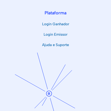
Plataforma
Login Ganhador
Login Emissor
Ajuda e Suporte