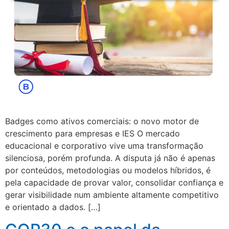
Badges como ativos comerciais: o novo motor de
crescimento para empresas e IES O mercado
educacional e corporativo vive uma transformação
silenciosa, porém profunda. A disputa já não é apenas
por conteúdos, metodologias ou modelos híbridos, é
pela capacidade de provar valor, consolidar confiança e
gerar visibilidade num ambiente altamente competitivo
e orientado a dados. […]