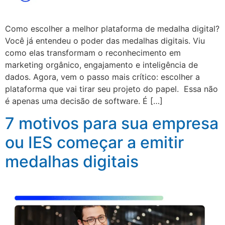
Como escolher a melhor plataforma de medalha digital?
Você já entendeu o poder das medalhas digitais. Viu
como elas transformam o reconhecimento em
marketing orgânico, engajamento e inteligência de
dados. Agora, vem o passo mais crítico: escolher a
plataforma que vai tirar seu projeto do papel. Essa não
é apenas uma decisão de software. É […]
7 motivos para sua empresa
ou IES começar a emitir
medalhas digitais