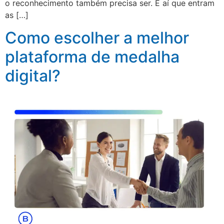
o reconhecimento também precisa ser. É aí que entram
as […]
Como escolher a melhor
plataforma de medalha
digital?