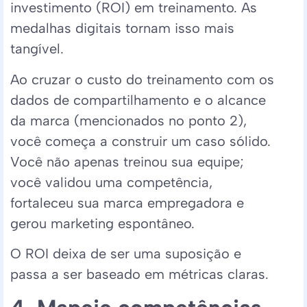
investimento (ROI) em treinamento. As
medalhas digitais tornam isso mais
tangível.
Ao cruzar o custo do treinamento com os
dados de compartilhamento e o alcance
da marca (mencionados no ponto 2),
você começa a construir um caso sólido.
Você não apenas treinou sua equipe;
você validou uma competência,
fortaleceu sua marca empregadora e
gerou marketing espontâneo.
O ROI deixa de ser uma suposição e
passa a ser baseado em métricas claras.