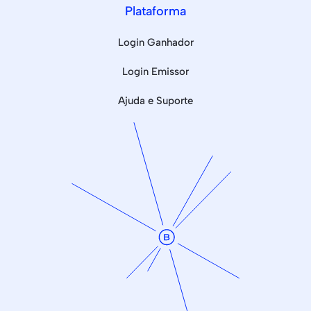
Plataforma
Login Ganhador
Login Emissor
Ajuda e Suporte