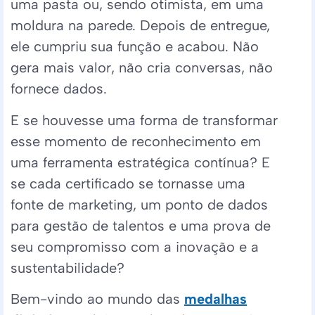
uma pasta ou, sendo otimista, em uma
moldura na parede. Depois de entregue,
ele cumpriu sua função e acabou. Não
gera mais valor, não cria conversas, não
fornece dados.
E se houvesse uma forma de transformar
esse momento de reconhecimento em
uma ferramenta estratégica contínua? E
se cada certificado se tornasse uma
fonte de marketing, um ponto de dados
para gestão de talentos e uma prova de
seu compromisso com a inovação e a
sustentabilidade?
Bem-vindo ao mundo das
medalhas