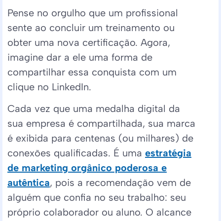
Pense no orgulho que um profissional
sente ao concluir um treinamento ou
obter uma nova certificação. Agora,
imagine dar a ele uma forma de
compartilhar essa conquista com um
clique no LinkedIn.
Cada vez que uma medalha digital da
sua empresa é compartilhada, sua marca
é exibida para centenas (ou milhares) de
conexões qualificadas. É uma
estratégia
de marketing orgânico poderosa e
autêntica
, pois a recomendação vem de
alguém que confia no seu trabalho: seu
próprio colaborador ou aluno. O alcance