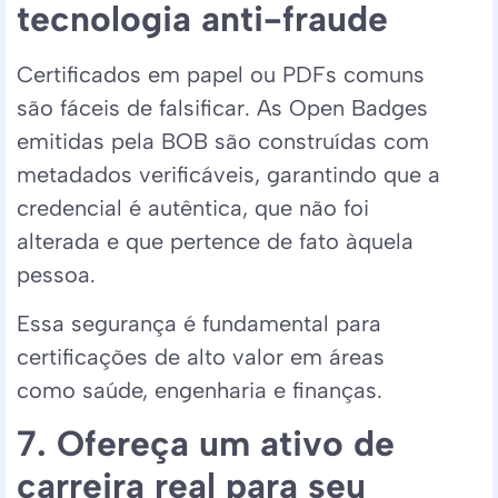
tecnologia anti-fraude
Certificados em papel ou PDFs comuns
são fáceis de falsificar. As Open Badges
emitidas pela BOB são construídas com
metadados verificáveis, garantindo que a
credencial é autêntica, que não foi
alterada e que pertence de fato àquela
pessoa.
Essa segurança é fundamental para
certificações de alto valor em áreas
como saúde, engenharia e finanças.
7. Ofereça um ativo de
carreira real para seu