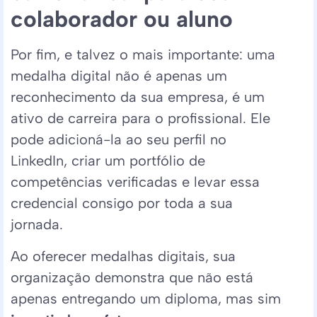
colaborador ou aluno
Por fim, e talvez o mais importante: uma
medalha digital não é apenas um
reconhecimento da sua empresa, é um
ativo de carreira para o profissional. Ele
pode adicioná-la ao seu perfil no
LinkedIn, criar um portfólio de
competências verificadas e levar essa
credencial consigo por toda a sua
jornada.
Ao oferecer medalhas digitais, sua
organização demonstra que não está
apenas entregando um diploma, mas sim