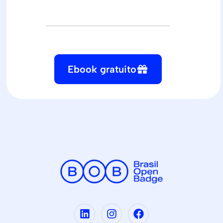
Ebook gratuito