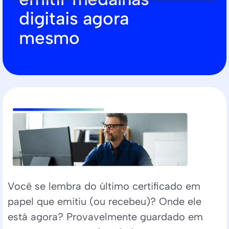
digitais agora
mesmo
Você se lembra do último certificado em
papel que emitiu (ou recebeu)? Onde ele
está agora? Provavelmente guardado em