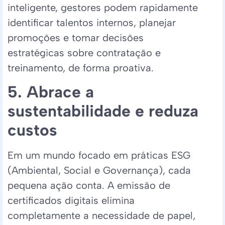
inteligente, gestores podem rapidamente
identificar talentos internos, planejar
promoções e tomar decisões
estratégicas sobre contratação e
treinamento, de forma proativa.
5. Abrace a
sustentabilidade e reduza
custos
Em um mundo focado em práticas ESG
(Ambiental, Social e Governança), cada
pequena ação conta. A emissão de
certificados digitais elimina
completamente a necessidade de papel,