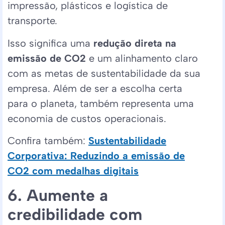
impressão, plásticos e logística de
transporte.
Isso significa uma
redução direta na
emissão de CO2
e um alinhamento claro
com as metas de sustentabilidade da sua
empresa. Além de ser a escolha certa
para o planeta, também representa uma
economia de custos operacionais.
Confira também:
Sustentabilidade
Corporativa: Reduzindo a emissão de
CO2 com medalhas digitais​
6. Aumente a
credibilidade com