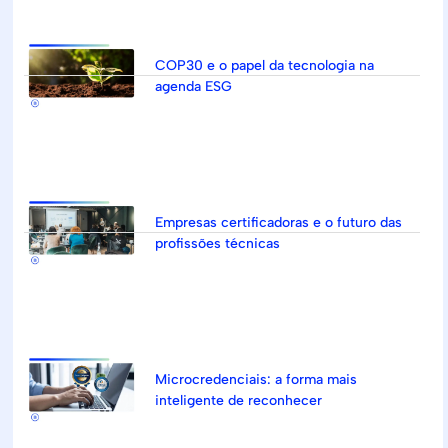
COP30 e o papel da tecnologia na
agenda ESG
Empresas certificadoras e o futuro das
profissões técnicas
Microcredenciais: a forma mais
inteligente de reconhecer