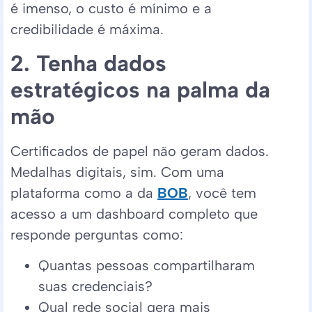
é imenso, o custo é mínimo e a
credibilidade é máxima.
2. Tenha dados
estratégicos na palma da
mão
Certificados de papel não geram dados.
Medalhas digitais, sim. Com uma
plataforma como a da
BOB
, você tem
acesso a um dashboard completo que
responde perguntas como:
Quantas pessoas compartilharam
suas credenciais?
Qual rede social gera mais