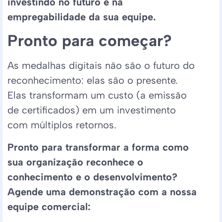
investindo no futuro e na
empregabilidade da sua equipe.
Pronto para começar?
As medalhas digitais não são o futuro do
reconhecimento: elas são o presente.
Elas transformam um custo (a emissão
de certificados) em um investimento
com múltiplos retornos.
Pronto para transformar a forma como
sua organização reconhece o
conhecimento e o desenvolvimento?
Agende uma demonstração com a nossa
equipe comercial: