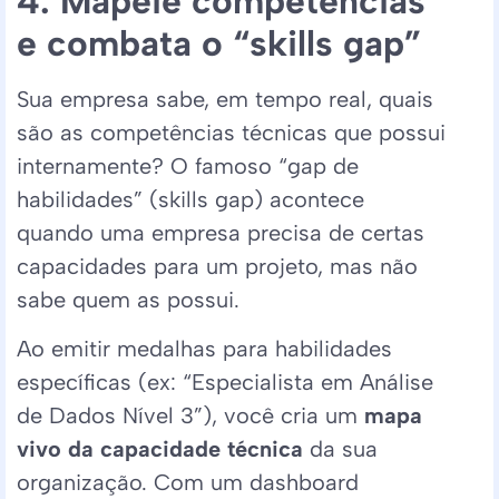
4. Mapeie competências
e combata o “skills gap”
Sua empresa sabe, em tempo real, quais
são as competências técnicas que possui
internamente? O famoso “gap de
habilidades” (skills gap) acontece
quando uma empresa precisa de certas
capacidades para um projeto, mas não
sabe quem as possui.
Ao emitir medalhas para habilidades
específicas (ex: “Especialista em Análise
de Dados Nível 3”), você cria um
mapa
vivo da capacidade técnica
da sua
organização. Com um dashboard