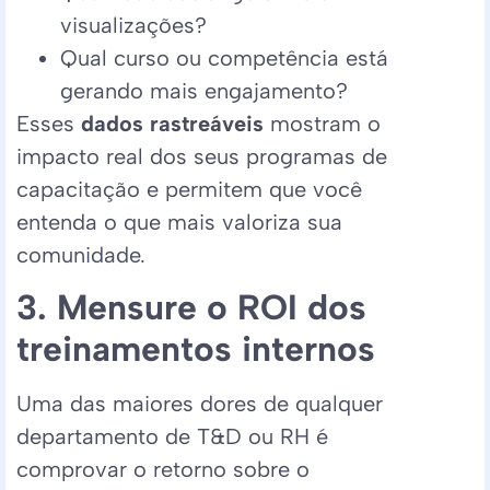
visualizações?
Qual curso ou competência está
gerando mais engajamento?
Esses
dados rastreáveis
mostram o
impacto real dos seus programas de
capacitação e permitem que você
entenda o que mais valoriza sua
comunidade.
3. Mensure o ROI dos
treinamentos internos
Uma das maiores dores de qualquer
departamento de T&D ou RH é
comprovar o retorno sobre o