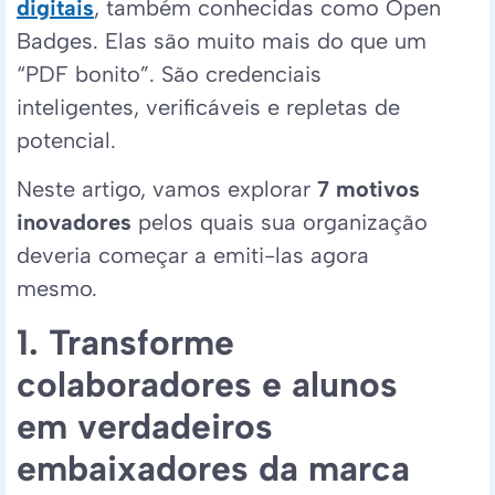
digitais
, também conhecidas como Open
Badges. Elas são muito mais do que um
“PDF bonito”. São credenciais
inteligentes, verificáveis e repletas de
potencial.
Neste artigo, vamos explorar
7 motivos
inovadores
pelos quais sua organização
deveria começar a emiti-las agora
mesmo.
1. Transforme
colaboradores e alunos
em verdadeiros
embaixadores da marca