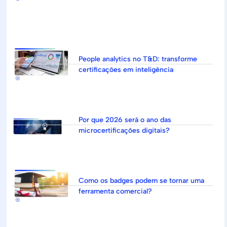
People analytics no T&D: transforme
certificações em inteligência
Por que 2026 será o ano das
microcertificações digitais?
Como os badges podem se tornar uma
ferramenta comercial?