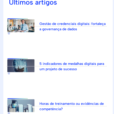
Últimos artigos
Gestão de credenciais digitais: fortaleça
a governança de dados
5 indicadores de medalhas digitais para
um projeto de sucesso
Horas de treinamento ou evidências de
competência?