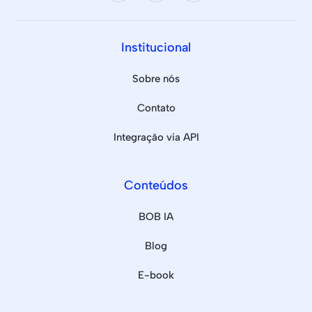
Institucional
Sobre nós
Contato
Integração via API
Conteúdos
BOB IA
Blog
E-book