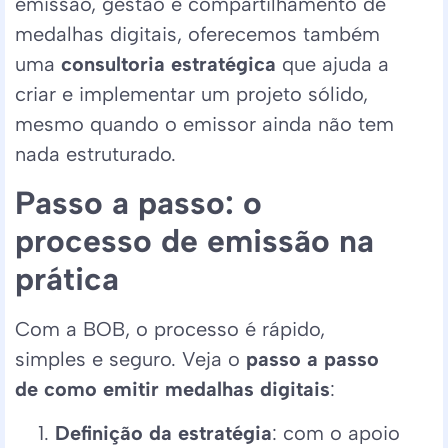
emissão, gestão e compartilhamento de
medalhas digitais, oferecemos também
uma
consultoria estratégica
que ajuda a
criar e implementar um projeto sólido,
mesmo quando o emissor ainda não tem
nada estruturado.
Passo a passo: o
processo de emissão na
prática
Com a BOB, o processo é rápido,
simples e seguro. Veja o
passo a passo
de como emitir medalhas digitais
:
Definição da estratégia
: com o apoio