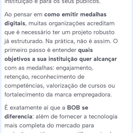
instituição e para os seus públicos.
Ao pensar em
como emitir medalhas
digitais
, muitas organizações acreditam
que é necessário ter um projeto robusto
já estruturado. Na prática, não é assim. O
primeiro passo é entender
quais
objetivos a sua instituição quer alcançar
com as medalhas: engajamento,
retenção, reconhecimento de
competências, valorização de cursos ou
fortalecimento da marca empregadora.
É exatamente aí que a
BOB se
diferencia
: além de fornecer a tecnologia
mais completa do mercado para