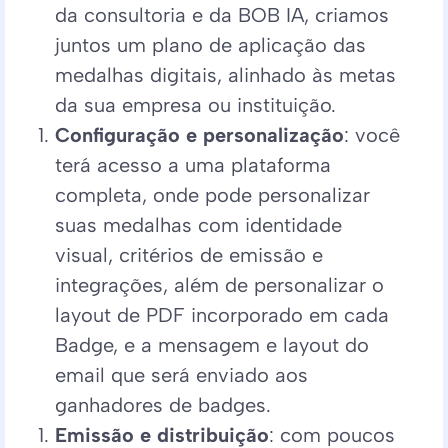
da consultoria e da BOB IA, criamos
juntos um plano de aplicação das
medalhas digitais, alinhado às metas
da sua empresa ou instituição.
Configuração e personalização
: você
terá acesso a uma plataforma
completa, onde pode personalizar
suas medalhas com identidade
visual, critérios de emissão e
integrações, além de personalizar o
layout de PDF incorporado em cada
Badge, e a mensagem e layout do
email que será enviado aos
ganhadores de badges.
Emissão e distribuição
: com poucos