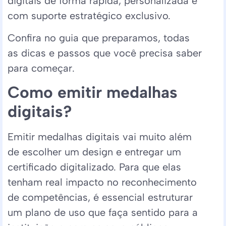
digitais de forma rápida, personalizada e
com suporte estratégico exclusivo.
Confira no guia que preparamos, todas
as dicas e passos que você precisa saber
para começar.
Como emitir medalhas
digitais?
Emitir medalhas digitais vai muito além
de escolher um design e entregar um
certificado digitalizado. Para que elas
tenham real impacto no reconhecimento
de competências, é essencial estruturar
um plano de uso que faça sentido para a