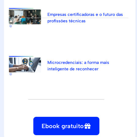
Empresas certificadoras e o futuro das
profissões técnicas
Microcredenciais: a forma mais
inteligente de reconhecer
Ebook gratuito