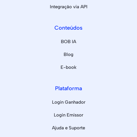
Integração via API
Conteúdos
BOB IA
Blog
E-book
Plataforma
Login Ganhador
Login Emissor
Ajuda e Suporte