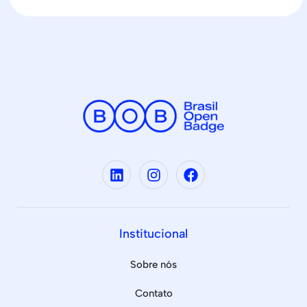
Institucional
Sobre nós
Contato