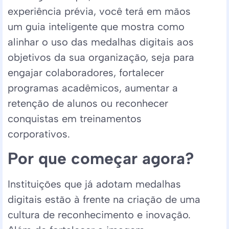
experiência prévia, você terá em mãos
um guia inteligente que mostra como
alinhar o uso das medalhas digitais aos
objetivos da sua organização, seja para
engajar colaboradores, fortalecer
programas acadêmicos, aumentar a
retenção de alunos ou reconhecer
conquistas em treinamentos
corporativos.
Por que começar agora?
Instituições que já adotam medalhas
digitais estão à frente na criação de uma
cultura de reconhecimento e inovação.