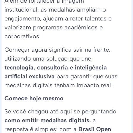
Além de fortalecer a imagem
institucional, as medalhas ampliam o
engajamento, ajudam a reter talentos e
valorizam programas acadêmicos e
corporativos.
Começar agora significa sair na frente,
utilizando uma solução que une
tecnologia, consultoria e inteligência
artificial exclusiva
para garantir que suas
medalhas digitais tenham impacto real.
Comece hoje mesmo
Se você chegou até aqui se perguntando
como emitir medalhas digitais
, a
resposta é simples: com a
Brasil Open