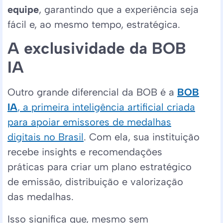
equipe
, garantindo que a experiência seja
fácil e, ao mesmo tempo, estratégica.
A exclusividade da BOB
IA
Outro grande diferencial da BOB é a
BOB
IA
, a primeira inteligência artificial criada
para apoiar emissores de medalhas
digitais no Brasil
. Com ela, sua instituição
recebe insights e recomendações
práticas para criar um plano estratégico
de emissão, distribuição e valorização
das medalhas.
Isso significa que, mesmo sem