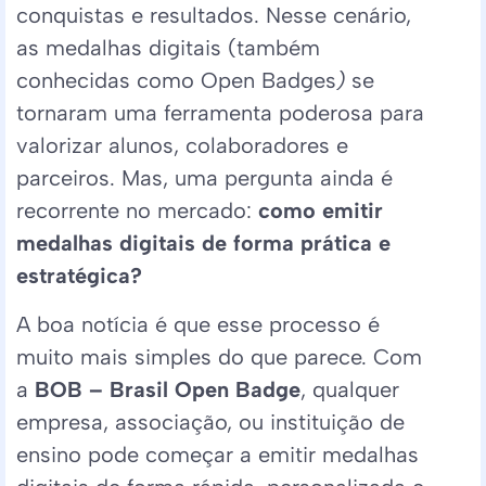
conquistas e resultados. Nesse cenário,
as medalhas digitais (também
conhecidas como Open Badges
)
se
tornaram uma ferramenta poderosa para
valorizar alunos, colaboradores e
parceiros. Mas, uma pergunta ainda é
recorrente no mercado:
como emitir
medalhas digitais de forma prática e
estratégica?
A boa notícia é que esse processo é
muito mais simples do que parece. Com
a
BOB – Brasil Open Badge
, qualquer
empresa, associação, ou instituição de
ensino pode começar a emitir medalhas