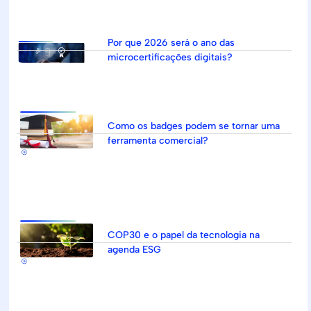
Por que 2026 será o ano das
microcertificações digitais?
Como os badges podem se tornar uma
ferramenta comercial?
COP30 e o papel da tecnologia na
agenda ESG