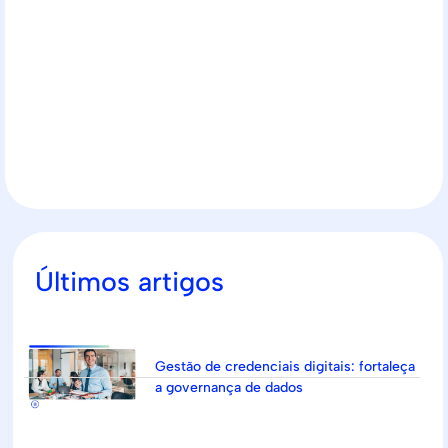
Últimos artigos
Gestão de credenciais digitais: fortaleça
a governança de dados