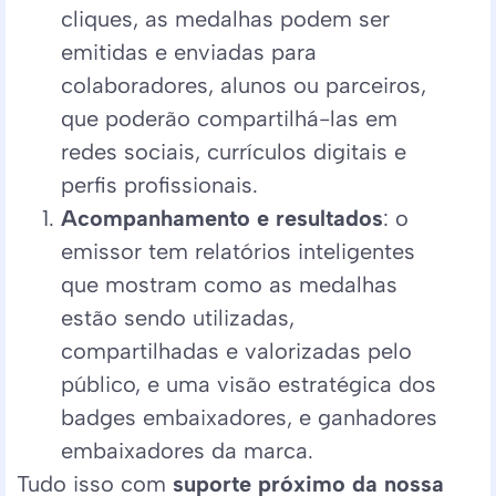
cliques, as medalhas podem ser
emitidas e enviadas para
colaboradores, alunos ou parceiros,
que poderão compartilhá-las em
redes sociais, currículos digitais e
perfis profissionais.
Acompanhamento e resultados
: o
emissor tem relatórios inteligentes
que mostram como as medalhas
estão sendo utilizadas,
compartilhadas e valorizadas pelo
público, e uma visão estratégica dos
badges embaixadores, e ganhadores
embaixadores da marca.
Tudo isso com
suporte próximo da nossa