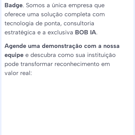
Badge
. Somos a única empresa que
oferece uma solução completa com
tecnologia de ponta, consultoria
estratégica e a exclusiva
BOB IA
.
Agende uma demonstração com a nossa
equipe
e descubra como sua instituição
pode transformar reconhecimento em
valor real: