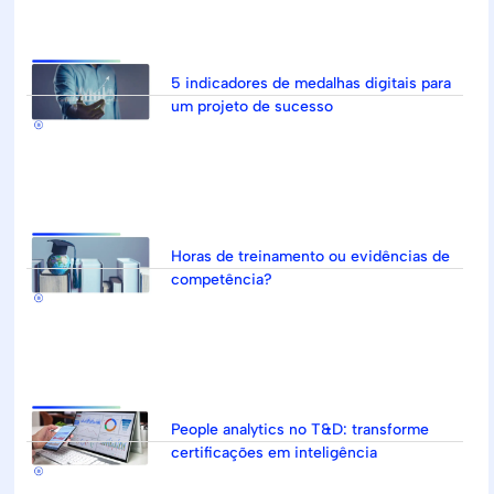
5 indicadores de medalhas digitais para
um projeto de sucesso
Horas de treinamento ou evidências de
competência?
People analytics no T&D: transforme
certificações em inteligência