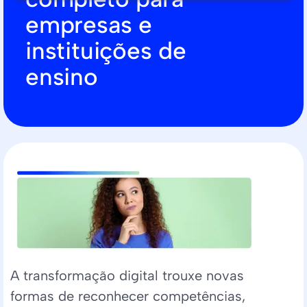
empresas e
instituições de
ensino
A transformação digital trouxe novas
formas de reconhecer competências,