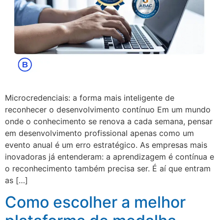
Microcredenciais: a forma mais inteligente de
reconhecer o desenvolvimento contínuo Em um mundo
onde o conhecimento se renova a cada semana, pensar
em desenvolvimento profissional apenas como um
evento anual é um erro estratégico. As empresas mais
inovadoras já entenderam: a aprendizagem é contínua e
o reconhecimento também precisa ser. É aí que entram
as […]
Como escolher a melhor