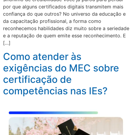
por que alguns certificados digitais transmitem mais
confiança do que outros? No universo da educação e
da capacitação profissional, a forma como
reconhecemos habilidades diz muito sobre a seriedade
e a reputação de quem emite esse reconhecimento. E
[…]
Como atender às
exigências do MEC sobre
certificação de
competências nas IEs?