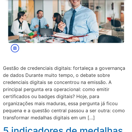
Gestão de credenciais digitais: fortaleça a governança
de dados Durante muito tempo, o debate sobre
credenciais digitais se concentrou na emissão. A
principal pergunta era operacional: como emitir
certificados ou badges digitais? Hoje, para
organizações mais maduras, essa pergunta já ficou
pequena e a questão central passou a ser outra: como
transformar medalhas digitais em um […]
5 indicadores de medalhas