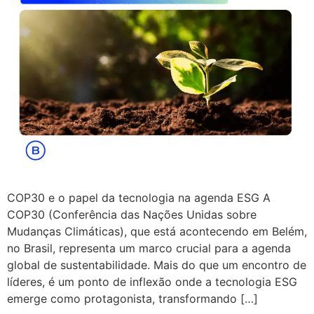
COP30 e o papel da tecnologia na agenda ESG A
COP30 (Conferência das Nações Unidas sobre
Mudanças Climáticas), que está acontecendo em Belém,
no Brasil, representa um marco crucial para a agenda
global de sustentabilidade. Mais do que um encontro de
líderes, é um ponto de inflexão onde a tecnologia ESG
emerge como protagonista, transformando […]