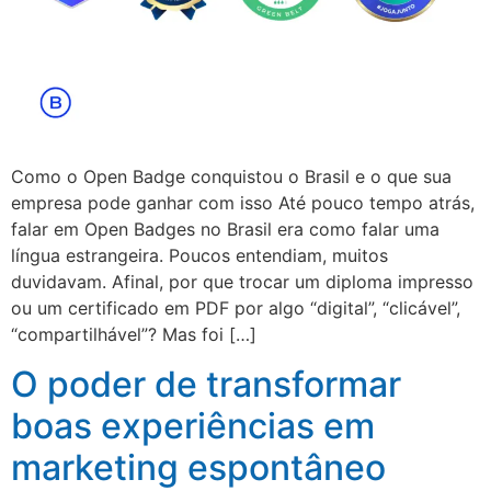
Como o Open Badge conquistou o Brasil e o que sua
empresa pode ganhar com isso Até pouco tempo atrás,
falar em Open Badges no Brasil era como falar uma
língua estrangeira. Poucos entendiam, muitos
duvidavam. Afinal, por que trocar um diploma impresso
ou um certificado em PDF por algo “digital”, “clicável”,
“compartilhável”? Mas foi […]
O poder de transformar
boas experiências em
marketing espontâneo