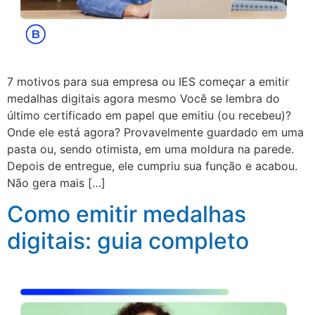
7 motivos para sua empresa ou IES começar a emitir
medalhas digitais agora mesmo Você se lembra do
último certificado em papel que emitiu (ou recebeu)?
Onde ele está agora? Provavelmente guardado em uma
pasta ou, sendo otimista, em uma moldura na parede.
Depois de entregue, ele cumpriu sua função e acabou.
Não gera mais […]
Como emitir medalhas
digitais: guia completo