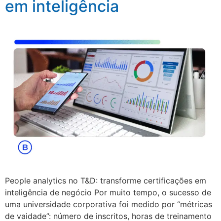
em inteligência
People analytics no T&D: transforme certificações em
inteligência de negócio Por muito tempo, o sucesso de
uma universidade corporativa foi medido por “métricas
de vaidade”: número de inscritos, horas de treinamento