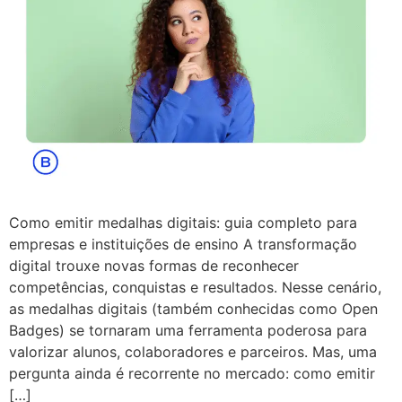
Como emitir medalhas digitais: guia completo para
empresas e instituições de ensino A transformação
digital trouxe novas formas de reconhecer
competências, conquistas e resultados. Nesse cenário,
as medalhas digitais (também conhecidas como Open
Badges) se tornaram uma ferramenta poderosa para
valorizar alunos, colaboradores e parceiros. Mas, uma
pergunta ainda é recorrente no mercado: como emitir
[…]