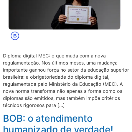
Diploma digital MEC: o que muda com a nova
regulamentação. Nos últimos meses, uma mudança
importante ganhou força no setor da educação superior
brasileira: a obrigatoriedade do diploma digital,
regulamentada pelo Ministério da Educação (MEC). A
nova norma transforma não apenas a forma como os
diplomas são emitidos, mas também impõe critérios
técnicos rigorosos para […]
BOB: o atendimento
humanizado de verdade!