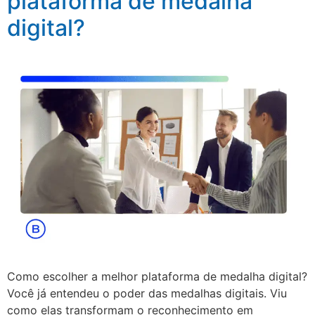
plataforma de medalha
digital?
Como escolher a melhor plataforma de medalha digital?
Você já entendeu o poder das medalhas digitais. Viu
como elas transformam o reconhecimento em