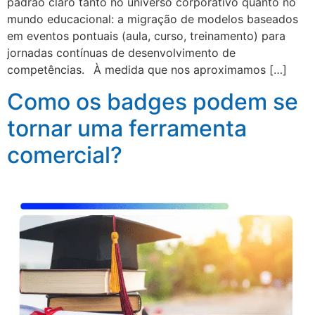
padrão claro tanto no universo corporativo quanto no
mundo educacional: a migração de modelos baseados
em eventos pontuais (aula, curso, treinamento) para
jornadas contínuas de desenvolvimento de
competências. À medida que nos aproximamos […]
Como os badges podem se
tornar uma ferramenta
comercial?