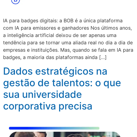
IA para badges digitais: a BOB é a única plataforma
com IA para emissores e ganhadores Nos últimos anos,
a inteligência artificial deixou de ser apenas uma
tendência para se tornar uma aliada real no dia a dia de
empresas e instituições. Mas, quando se fala em IA para
badges, a maioria das plataformas ainda […]
Dados estratégicos na
gestão de talentos: o que
sua universidade
corporativa precisa