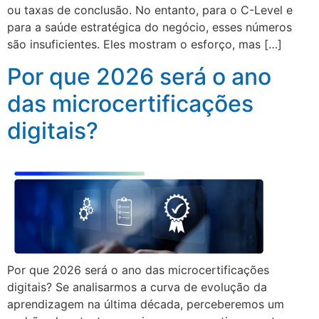
ou taxas de conclusão. No entanto, para o C-Level e
para a saúde estratégica do negócio, esses números
são insuficientes. Eles mostram o esforço, mas […]
Por que 2026 será o ano
das microcertificações
digitais?
Por que 2026 será o ano das microcertificações
digitais? Se analisarmos a curva de evolução da
aprendizagem na última década, perceberemos um