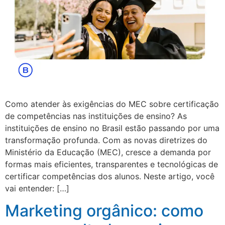
Como atender às exigências do MEC sobre certificação
de competências nas instituições de ensino? As
instituições de ensino no Brasil estão passando por uma
transformação profunda. Com as novas diretrizes do
Ministério da Educação (MEC), cresce a demanda por
formas mais eficientes, transparentes e tecnológicas de
certificar competências dos alunos. Neste artigo, você
vai entender: […]
Marketing orgânico: como