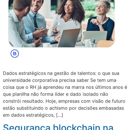
Dados estratégicos na gestão de talentos: o que sua
universidade corporativa precisa saber Se tem uma
coisa que o RH já aprendeu na marra nos últimos anos é
que planilha não forma líder e dado isolado não
constrói resultado. Hoje, empresas com visão de futuro
estão substituindo o achismo por decisões embasadas
em dados estratégicos, […]
Segurança blockchain na