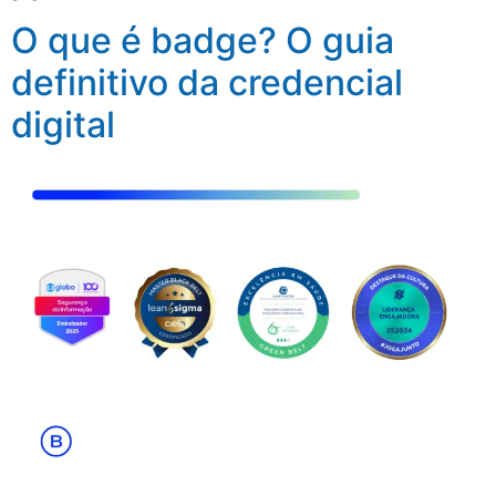
O que é badge? O guia
definitivo da credencial
digital