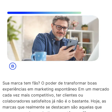
Sua marca tem fãs? O poder de transformar boas
experiências em marketing espontâneo Em um mercado
cada vez mais competitivo, ter clientes ou
colaboradores satisfeitos já não é o bastante. Hoje, as
marcas que realmente se destacam são aquelas que