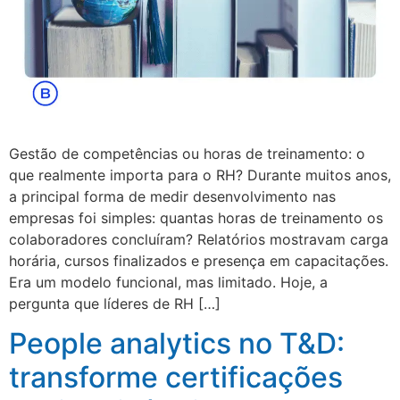
Gestão de competências ou horas de treinamento: o
que realmente importa para o RH? Durante muitos anos,
a principal forma de medir desenvolvimento nas
empresas foi simples: quantas horas de treinamento os
colaboradores concluíram? Relatórios mostravam carga
horária, cursos finalizados e presença em capacitações.
Era um modelo funcional, mas limitado. Hoje, a
pergunta que líderes de RH […]
People analytics no T&D:
transforme certificações