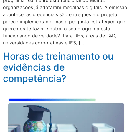
programa realmente está funcionando Muitas
organizações já adotaram medalhas digitais. A emissão
acontece, as credenciais são entregues e o projeto
parece implementado, mas a pergunta estratégica que
queremos te fazer é outra: o seu programa está
funcionando de verdade? Para RHs, áreas de T&D,
universidades corporativas e IES, […]
Horas de treinamento ou
evidências de
competência?