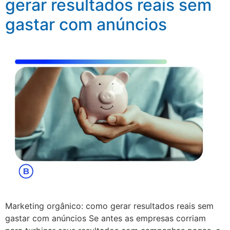
gerar resultados reais sem
gastar com anúncios
Marketing orgânico: como gerar resultados reais sem
gastar com anúncios Se antes as empresas corriam