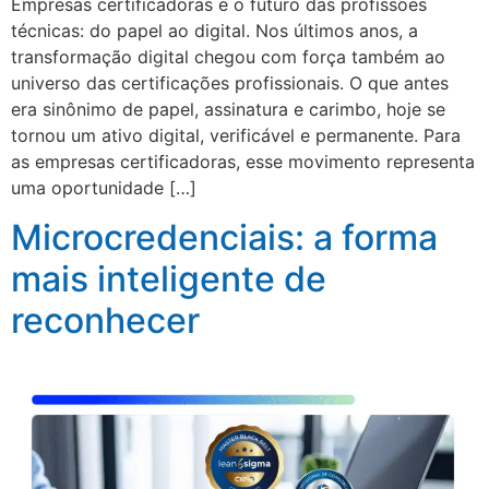
Empresas certificadoras e o futuro das profissões
técnicas: do papel ao digital. Nos últimos anos, a
transformação digital chegou com força também ao
universo das certificações profissionais. O que antes
era sinônimo de papel, assinatura e carimbo, hoje se
tornou um ativo digital, verificável e permanente. Para
as empresas certificadoras, esse movimento representa
uma oportunidade […]
Microcredenciais: a forma
mais inteligente de
reconhecer