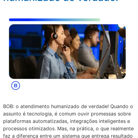
BOB: o atendimento humanizado de verdade! Quando o
assunto é tecnologia, é comum ouvir promessas sobre
plataformas automatizadas, integrações inteligentes e
processos otimizados. Mas, na prática, o que realmente
faz a diferença entre um sistema que entrega resultado