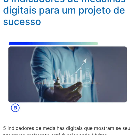
digitais para um projeto de
sucesso
5 indicadores de medalhas digitais que mostram se seu