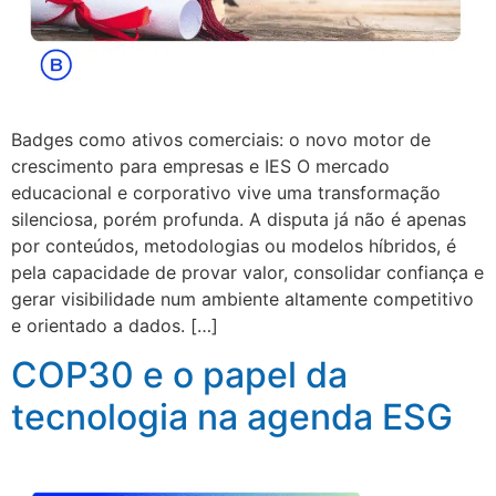
Badges como ativos comerciais: o novo motor de
crescimento para empresas e IES O mercado
educacional e corporativo vive uma transformação
silenciosa, porém profunda. A disputa já não é apenas
por conteúdos, metodologias ou modelos híbridos, é
pela capacidade de provar valor, consolidar confiança e
gerar visibilidade num ambiente altamente competitivo
e orientado a dados. […]
COP30 e o papel da
tecnologia na agenda ESG