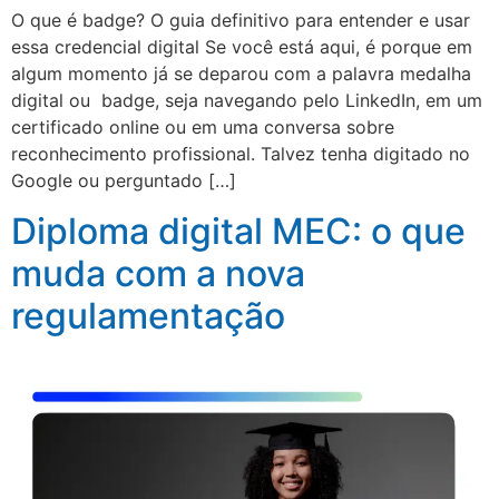
O que é badge? O guia definitivo para entender e usar
essa credencial digital Se você está aqui, é porque em
algum momento já se deparou com a palavra medalha
digital ou badge, seja navegando pelo LinkedIn, em um
certificado online ou em uma conversa sobre
reconhecimento profissional. Talvez tenha digitado no
Google ou perguntado […]
Diploma digital MEC: o que
muda com a nova
regulamentação